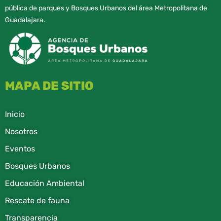
pública de parques y Bosques Urbanos del área Metropolitana de
Guadalajara.
MAPA DE SITIO
Inicio
Nosotros
Eventos
Bosques Urbanos
Educación Ambiental
Rescate de fauna​
Transparencia