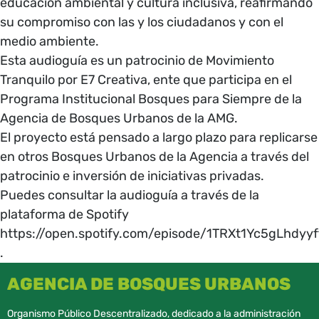
educación ambiental y cultura inclusiva, reafirmando
su compromiso con las y los ciudadanos y con el
medio ambiente.
Esta audioguía es un patrocinio de Movimiento
Tranquilo por E7 Creativa, ente que participa en el
Programa Institucional Bosques para Siempre de la
Agencia de Bosques Urbanos de la AMG.
El proyecto está pensado a largo plazo para replicarse
en otros Bosques Urbanos de la Agencia a través del
patrocinio e inversión de iniciativas privadas.
Puedes consultar la audioguía a través de la
plataforma de Spotify
https://open.spotify.com/episode/1TRXt1Yc5gLhdyy
.
AGENCIA DE BOSQUES URBANOS
Organismo Público Descentralizado, dedicado a la administración