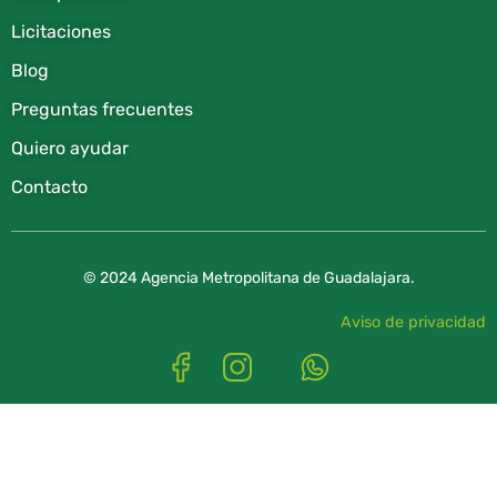
Licitaciones
Blog
Preguntas frecuentes
Quiero ayudar
Contacto
© 2024 Agencia Metropolitana de Guadalajara.
Aviso de privacidad