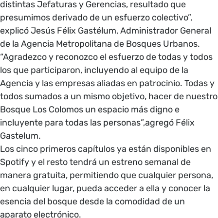
distintas Jefaturas y Gerencias, resultado que
presumimos derivado de un esfuerzo colectivo”,
explicó Jesús Félix Gastélum, Administrador General
de la Agencia Metropolitana de Bosques Urbanos.
“Agradezco y reconozco el esfuerzo de todas y todos
los que participaron, incluyendo al equipo de la
Agencia y las empresas aliadas en patrocinio. Todas y
todos sumados a un mismo objetivo, hacer de nuestro
Bosque Los Colomos un espacio más digno e
incluyente para todas las personas”,agregó Félix
Gastelum.
Los cinco primeros capítulos ya están disponibles en
Spotify y el resto tendrá un estreno semanal de
manera gratuita, permitiendo que cualquier persona,
en cualquier lugar, pueda acceder a ella y conocer la
esencia del bosque desde la comodidad de un
aparato electrónico.