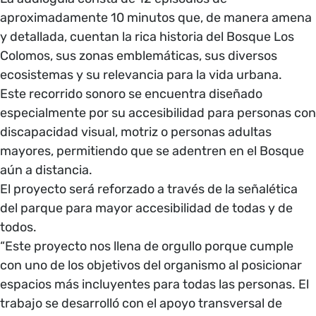
aproximadamente 10 minutos que, de manera amena
y detallada, cuentan la rica historia del Bosque Los
Colomos, sus zonas emblemáticas, sus diversos
ecosistemas y su relevancia para la vida urbana.
Este recorrido sonoro se encuentra diseñado
especialmente por su accesibilidad para personas con
discapacidad visual, motriz o personas adultas
mayores, permitiendo que se adentren en el Bosque
aún a distancia.
El proyecto será reforzado a través de la señalética
del parque para mayor accesibilidad de todas y de
todos.
“Este proyecto nos llena de orgullo porque cumple
con uno de los objetivos del organismo al posicionar
espacios más incluyentes para todas las personas. El
trabajo se desarrolló con el apoyo transversal de