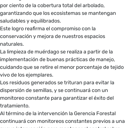
por ciento de la cobertura total del arbolado,
garantizando que los ecosistemas se mantengan
saludables y equilibrados.
Este logro reafirma el compromiso con la
conservación y mejora de nuestros espacios
naturales.
La limpieza de muérdago se realiza a partir de la
implementación de buenas prácticas de manejo,
cuidando que se retire el menor porcentaje de tejido
vivo de los ejemplares.
Los residuos generados se trituran para evitar la
dispersión de semillas, y se continuará con un
monitoreo constante para garantizar el éxito del
tratamiento.
Al término de la intervención la Gerencia Forestal
continuará con monitoreos constantes previos a una