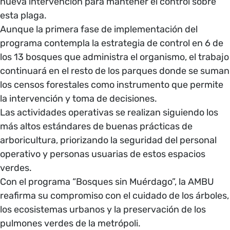
nueva intervención para mantener el control sobre
esta plaga.
Aunque la primera fase de implementación del
programa contempla la estrategia de control en 6 de
los 13 bosques que administra el organismo, el trabajo
continuará en el resto de los parques donde se suman
los censos forestales como instrumento que permite
la intervención y toma de decisiones.
Las actividades operativas se realizan siguiendo los
más altos estándares de buenas prácticas de
arboricultura, priorizando la seguridad del personal
operativo y personas usuarias de estos espacios
verdes.
Con el programa “Bosques sin Muérdago”, la AMBU
reafirma su compromiso con el cuidado de los árboles,
los ecosistemas urbanos y la preservación de los
pulmones verdes de la metrópoli.