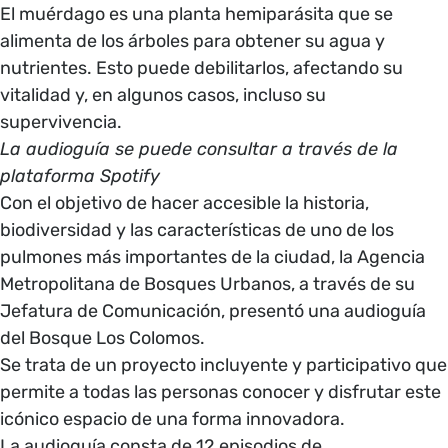
El muérdago es una planta hemiparásita que se
alimenta de los árboles para obtener su agua y
nutrientes. Esto puede debilitarlos, afectando su
vitalidad y, en algunos casos, incluso su
supervivencia.
La audioguía se puede consultar a través de la
plataforma Spotify
Con el objetivo de hacer accesible la historia,
biodiversidad y las características de uno de los
pulmones más importantes de la ciudad, la Agencia
Metropolitana de Bosques Urbanos, a través de su
Jefatura de Comunicación, presentó una audioguía
del Bosque Los Colomos.
Se trata de un proyecto incluyente y participativo que
permite a todas las personas conocer y disfrutar este
icónico espacio de una forma innovadora.
La audioguía consta de 12 episodios de