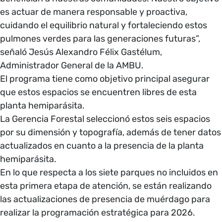
es actuar de manera responsable y proactiva,
cuidando el equilibrio natural y fortaleciendo estos
pulmones verdes para las generaciones futuras”,
señaló Jesús Alexandro Félix Gastélum,
Administrador General de la AMBU.
El programa tiene como objetivo principal asegurar
que estos espacios se encuentren libres de esta
planta hemiparásita.
La Gerencia Forestal seleccionó estos seis espacios
por su dimensión y topografía, además de tener datos
actualizados en cuanto a la presencia de la planta
hemiparásita.
En lo que respecta a los siete parques no incluidos en
esta primera etapa de atención, se están realizando
las actualizaciones de presencia de muérdago para
realizar la programación estratégica para 2026.