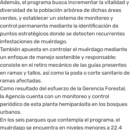
Además, el programa busca incrementar la vitalidad y
diversidad de la población arbórea de dichas áreas
verdes, y establecer un sistema de monitoreo y
control permanente mediante la identificación de
puntos estratégicos donde se detecten recurrentes
infestaciones de muérdago.
También apuesta en controlar el muérdago mediante
un enfoque de manejo sostenible y responsable;
consiste en el retiro mecánico de las guías presentes
en ramas y tallos, así como la poda o corte sanitario de
ramas afectadas.
Como resultado del esfuerzo de la Gerencia Forestal,
la Agencia cuenta con un monitoreo y control
periódico de esta planta hemiparásita en los bosques
urbanos.
En los seis parques que contempla el programa, el
muérdago se encuentra en niveles menores a 22.4