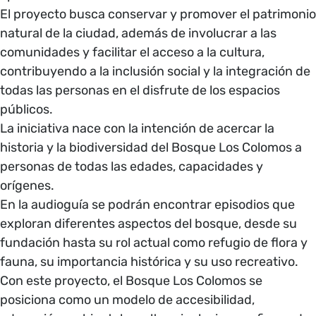
El proyecto busca conservar y promover el patrimonio
natural de la ciudad, además de involucrar a las
comunidades y facilitar el acceso a la cultura,
contribuyendo a la inclusión social y la integración de
todas las personas en el disfrute de los espacios
públicos.
La iniciativa nace con la intención de acercar la
historia y la biodiversidad del Bosque Los Colomos a
personas de todas las edades, capacidades y
orígenes.
En la audioguía se podrán encontrar episodios que
exploran diferentes aspectos del bosque, desde su
fundación hasta su rol actual como refugio de flora y
fauna, su importancia histórica y su uso recreativo.
Con este proyecto, el Bosque Los Colomos se
posiciona como un modelo de accesibilidad,