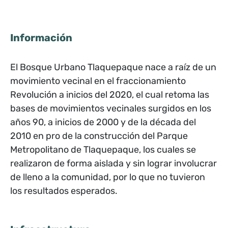
Información
El Bosque Urbano Tlaquepaque nace a raíz de un
movimiento vecinal en el fraccionamiento
Revolución a inicios del 2020, el cual retoma las
bases de movimientos vecinales surgidos en los
años 90, a inicios de 2000 y de la década del
2010 en pro de la construcción del Parque
Metropolitano de Tlaquepaque, los cuales se
realizaron de forma aislada y sin lograr involucrar
de lleno a la comunidad, por lo que no tuvieron
los resultados esperados.