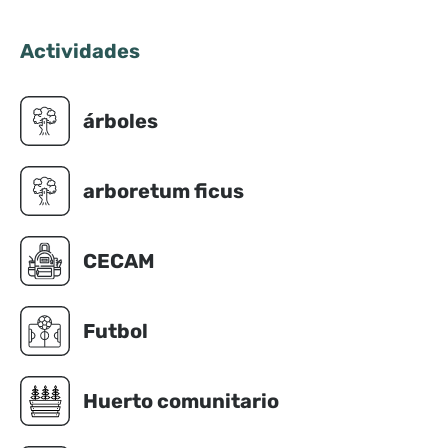
Actividades
árboles
arboretum ficus
CECAM
Futbol
Huerto comunitario