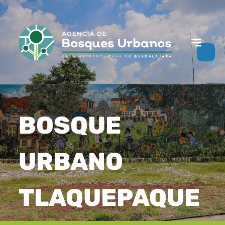
BOSQUE
URBANO
TLAQUEPAQUE