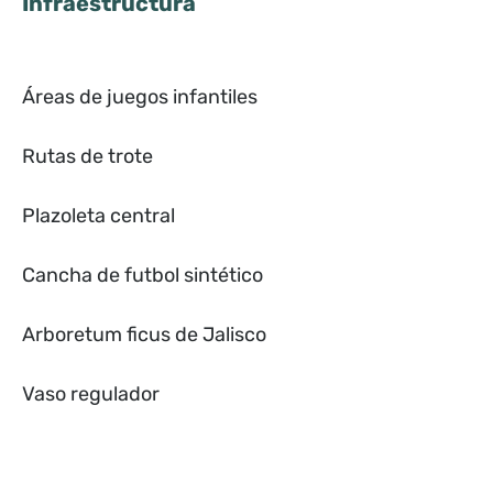
Infraestructura
Áreas de juegos infantiles
Rutas de trote
Plazoleta central
Cancha de futbol sintético
Arboretum ficus de Jalisco
Vaso regulador