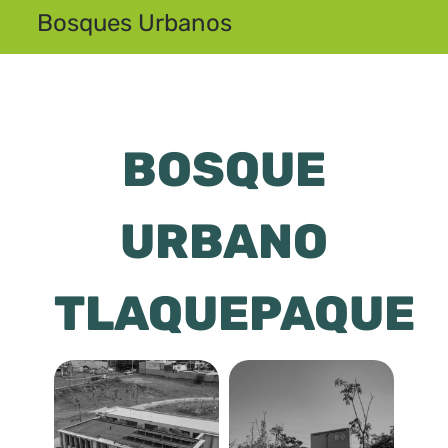
Bosques Urbanos
BOSQUE
URBANO
TLAQUEPAQUE