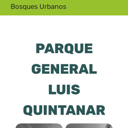
Bosques Urbanos
PARQUE
GENERAL
LUIS
QUINTANAR