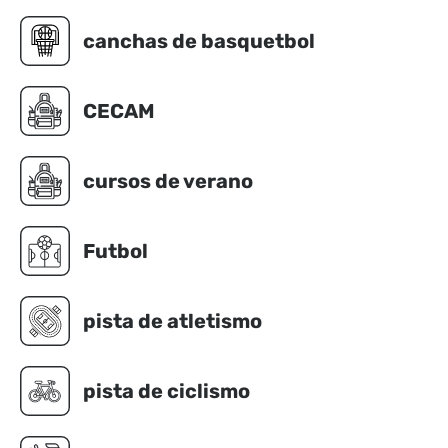
canchas de basquetbol
CECAM
cursos de verano
Futbol
pista de atletismo
pista de ciclismo