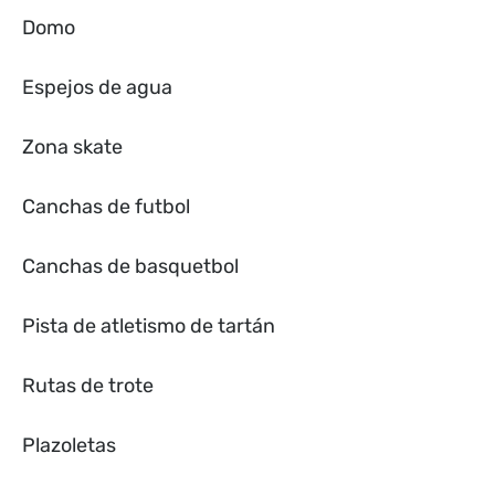
Domo
Espejos de agua
Zona skate
Canchas de futbol
Canchas de basquetbol
Pista de atletismo de tartán
Rutas de trote
Plazoletas