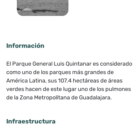
Información
El Parque General Luis Quintanar es considerado
como uno de los parques más grandes de
América Latina, sus 107.4 hectáreas de áreas
verdes hacen de este lugar uno de los pulmones
de la Zona Metropolitana de Guadalajara.
Infraestructura