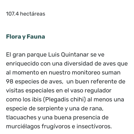
107.4 hectáreas
Flora y Fauna
El gran parque Luis Quintanar se ve
enriquecido con una diversidad de aves que
al momento en nuestro monitoreo suman
98 especies de aves, un buen referente de
visitas especiales en el vaso regulador
como los ibis (Plegadis chihi) al menos una
especie de serpiente y una de rana,
tlacuaches y una buena presencia de
murciélagos frugívoros e insectívoros.