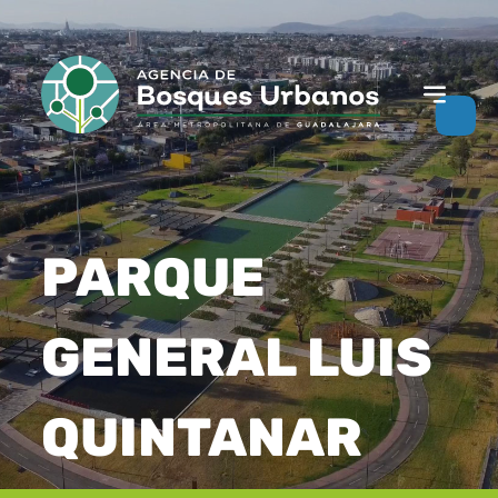
PARQUE
GENERAL LUIS
QUINTANAR