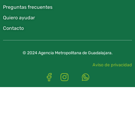
Preguntas frecuentes
Quiero ayudar
Contacto
© 2024 Agencia Metropolitana de Guadalajara.
Aviso de privacidad