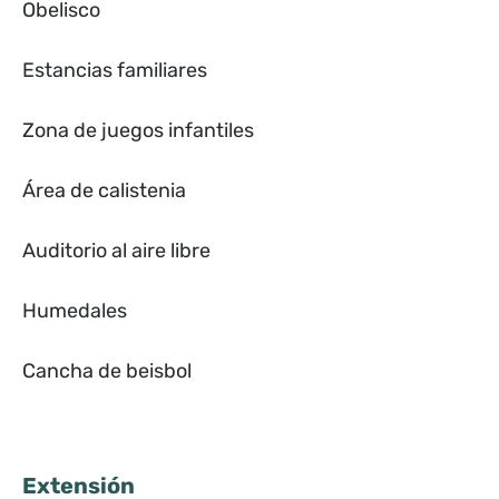
Obelisco
Estancias familiares
Zona de juegos infantiles
Área de calistenia
Auditorio al aire libre
Humedales
Cancha de beisbol
Extensión