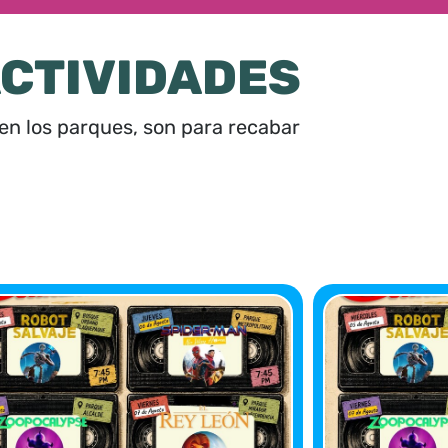
ACTIVIDADES
 en los parques, son para recabar