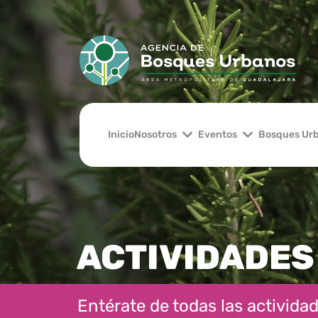
Inicio
Nosotros
Eventos
Bosques Ur
ACTIVIDADES
Entérate de todas las actividad