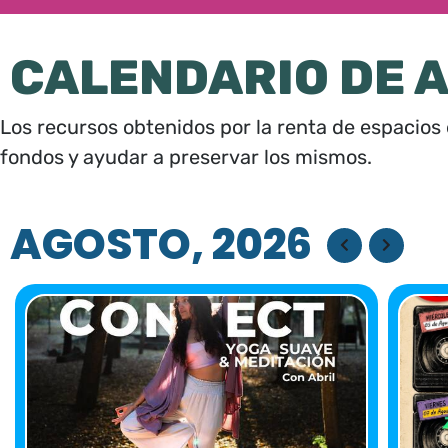
CALENDARIO DE 
Los recursos obtenidos por la renta de espacios
fondos y ayudar a preservar los mismos.
AGOSTO, 2026