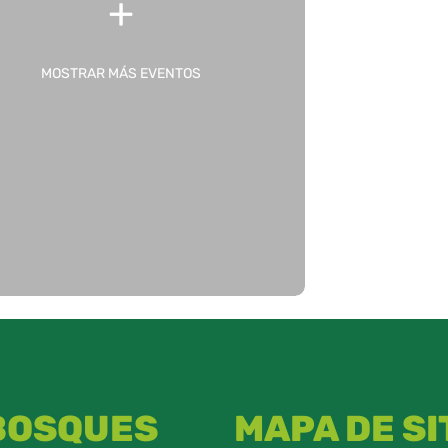
MOSTRAR MÁS EVENTOS
 BOSQUES
MAPA DE SI