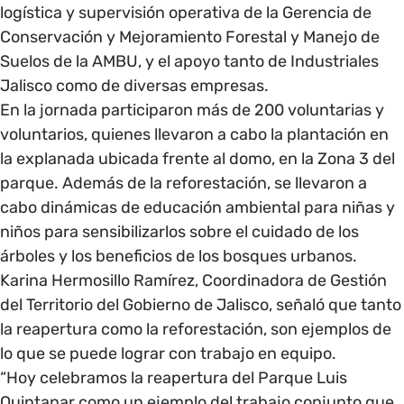
logística y supervisión operativa de la Gerencia de
Conservación y Mejoramiento Forestal y Manejo de
Suelos de la AMBU, y el apoyo tanto de Industriales
Jalisco como de diversas empresas.
En la jornada participaron más de 200 voluntarias y
voluntarios, quienes llevaron a cabo la plantación en
la explanada ubicada frente al domo, en la Zona 3 del
parque. Además de la reforestación, se llevaron a
cabo dinámicas de educación ambiental para niñas y
niños para sensibilizarlos sobre el cuidado de los
árboles y los beneficios de los bosques urbanos.
Karina Hermosillo Ramírez, Coordinadora de Gestión
del Territorio del Gobierno de Jalisco, señaló que tanto
la reapertura como la reforestación, son ejemplos de
lo que se puede lograr con trabajo en equipo.
“Hoy celebramos la reapertura del Parque Luis
Quintanar como un ejemplo del trabajo conjunto que