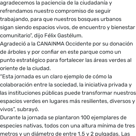
agradecemos la paciencia de la ciudadanía y
refrendamos nuestro compromiso de seguir
trabajando, para que nuestros bosques urbanos
sigan siendo espacios vivos, de encuentro y bienestar
comunitario”, dijo Félix Gastélum.
Agradeció a la CANAINMA Occidente por su donación
de árboles y por confiar en este parque como un
punto estratégico para fortalecer las áreas verdes al
oriente de la ciudad.
“Esta jornada es un claro ejemplo de cómo la
colaboración entre la sociedad, la iniciativa privada y
las instituciones públicas puede transformar nuestros
espacios verdes en lugares más resilientes, diversos y
vivos”, subrayó.
Durante la jornada se plantaron 100 ejemplares de
especies nativas, todos con una altura mínima de tres
metros y un diámetro de entre 1.5 y 2 pulgadas. Las