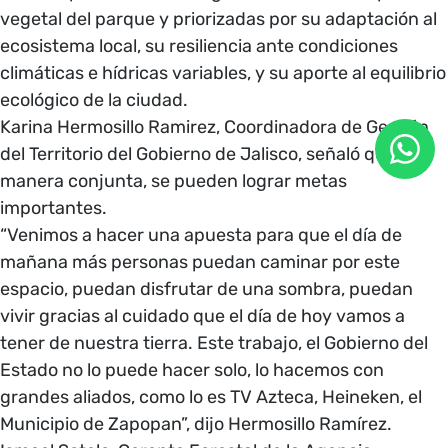
vegetal del parque y priorizadas por su adaptación al
ecosistema local, su resiliencia ante condiciones
climáticas e hídricas variables, y su aporte al equilibrio
ecológico de la ciudad.
Karina Hermosillo Ramirez, Coordinadora de Gestión
del Territorio del Gobierno de Jalisco, señaló que, de
manera conjunta, se pueden lograr metas
importantes.
“Venimos a hacer una apuesta para que el día de
mañana más personas puedan caminar por este
espacio, puedan disfrutar de una sombra, puedan
vivir gracias al cuidado que el día de hoy vamos a
tener de nuestra tierra. Este trabajo, el Gobierno del
Estado no lo puede hacer solo, lo hacemos con
grandes aliados, como lo es TV Azteca, Heineken, el
Municipio de Zapopan”, dijo Hermosillo Ramírez.