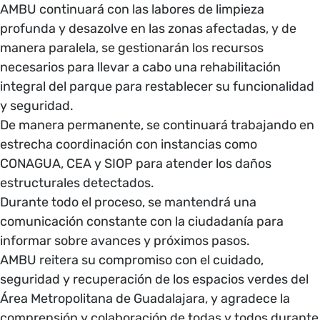
AMBU continuará con las labores de limpieza
profunda y desazolve en las zonas afectadas, y de
manera paralela, se gestionarán los recursos
necesarios para llevar a cabo una rehabilitación
integral del parque para restablecer su funcionalidad
y seguridad.
De manera permanente, se continuará trabajando en
estrecha coordinación con instancias como
CONAGUA, CEA y SIOP para atender los daños
estructurales detectados.
Durante todo el proceso, se mantendrá una
comunicación constante con la ciudadanía para
informar sobre avances y próximos pasos.
AMBU reitera su compromiso con el cuidado,
seguridad y recuperación de los espacios verdes del
Área Metropolitana de Guadalajara, y agradece la
comprensión y colaboración de todas y todos durante