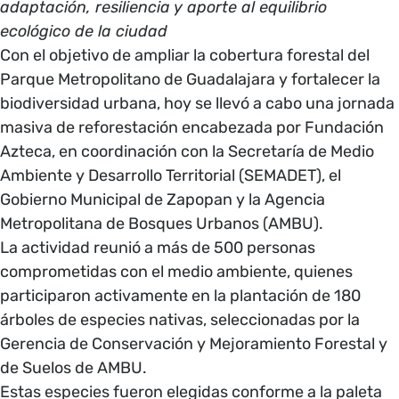
adaptación, resiliencia y aporte al equilibrio
ecológico de la ciudad
Con el objetivo de ampliar la cobertura forestal del
Parque Metropolitano de Guadalajara y fortalecer la
biodiversidad urbana, hoy se llevó a cabo una jornada
masiva de reforestación encabezada por Fundación
Azteca, en coordinación con la Secretaría de Medio
Ambiente y Desarrollo Territorial (SEMADET), el
Gobierno Municipal de Zapopan y la Agencia
Metropolitana de Bosques Urbanos (AMBU).
La actividad reunió a más de 500 personas
comprometidas con el medio ambiente, quienes
participaron activamente en la plantación de 180
árboles de especies nativas, seleccionadas por la
Gerencia de Conservación y Mejoramiento Forestal y
de Suelos de AMBU.
Estas especies fueron elegidas conforme a la paleta