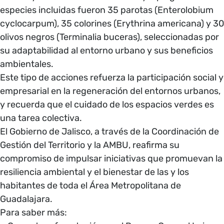
especies incluidas fueron 35 parotas (Enterolobium
cyclocarpum), 35 colorines (Erythrina americana) y 30
olivos negros (Terminalia buceras), seleccionadas por
su adaptabilidad al entorno urbano y sus beneficios
ambientales.
Este tipo de acciones refuerza la participación social y
empresarial en la regeneración del entornos urbanos,
y recuerda que el cuidado de los espacios verdes es
una tarea colectiva.
El Gobierno de Jalisco, a través de la Coordinación de
Gestión del Territorio y la AMBU, reafirma su
compromiso de impulsar iniciativas que promuevan la
resiliencia ambiental y el bienestar de las y los
habitantes de toda el Área Metropolitana de
Guadalajara.
Para saber más: