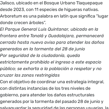
Jalisco, ubicado en el Bosque Urbano Tlaquepaque
desde 2023, con 11 especies de higueras nativas.
Arboretum es una palabra en latín que significa “lugar
donde crecen árboles”.
El Parque General Luis Quintanar, ubicado en la
frontera entre Tonalá y Guadalajara, permanecerá
cerrado hasta nuevo aviso para atender los daños
generados en la tormenta del 28 de junio
Por seguridad de la ciudadanía, queda
estrictamente prohibido el ingreso a este espacio
público; se exhorta a la población a respetar y no
cruzar las zonas restringidas
Con el objetivo de coordinar una estrategia integral,
con distintas instancias de los tres niveles de
gobierno, para atender los daños estructurales
generados por la tormenta del pasado 28 de junio y
salvaguardar la seguridad de las personas usuarias, la