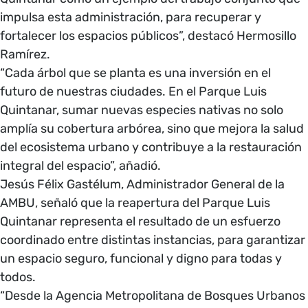
impulsa esta administración, para recuperar y
fortalecer los espacios públicos”, destacó Hermosillo
Ramírez.
“Cada árbol que se planta es una inversión en el
futuro de nuestras ciudades. En el Parque Luis
Quintanar, sumar nuevas especies nativas no solo
amplía su cobertura arbórea, sino que mejora la salud
del ecosistema urbano y contribuye a la restauración
integral del espacio”, añadió.
Jesús Félix Gastélum, Administrador General de la
AMBU, señaló que la reapertura del Parque Luis
Quintanar representa el resultado de un esfuerzo
coordinado entre distintas instancias, para garantizar
un espacio seguro, funcional y digno para todas y
todos.
“Desde la Agencia Metropolitana de Bosques Urbanos