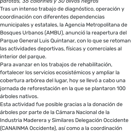
parotas, 35 colorines y 30 olivos negros
Tras un intenso trabajo de diagnóstico, operación y
coordinación con diferentes dependencias
municipales y estatales, la Agencia Metropolitana de
Bosques Urbanos (AMBU), anunció la reapertura del
Parque General Luis Quintanar, con lo que se retoman
las actividades deportivas, físicas y comerciales al
interior del parque.
Para avanzar en los trabajos de rehabilitación,
fortalecer los servicios ecosistémicos y ampliar la
cobertura arbórea del lugar, hoy se llevó a cabo una
jornada de reforestación en la que se plantaron 100
árboles nativos.
Esta actividad fue posible gracias a la donación de
árboles por parte de la Cámara Nacional de la
Industria Maderera y Similares Delegación Occidente
(CANAINMA Occidente), así como a la coordinación