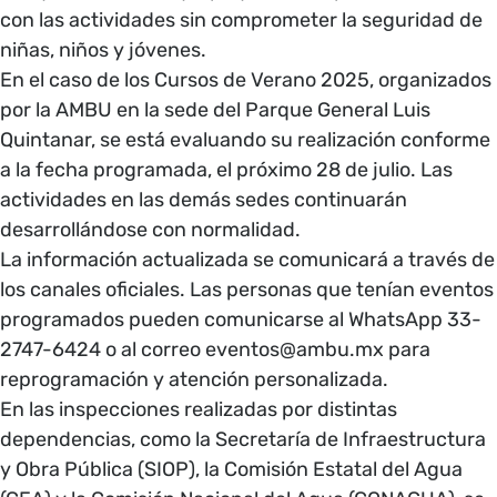
con las actividades sin comprometer la seguridad de
niñas, niños y jóvenes.
En el caso de los Cursos de Verano 2025, organizados
por la AMBU en la sede del Parque General Luis
Quintanar, se está evaluando su realización conforme
a la fecha programada, el próximo 28 de julio. Las
actividades en las demás sedes continuarán
desarrollándose con normalidad.
La información actualizada se comunicará a través de
los canales oficiales. Las personas que tenían eventos
programados pueden comunicarse al WhatsApp 33-
2747-6424 o al correo
eventos@ambu.mx
para
reprogramación y atención personalizada.
En las inspecciones realizadas por distintas
dependencias, como la Secretaría de Infraestructura
y Obra Pública (SIOP), la Comisión Estatal del Agua