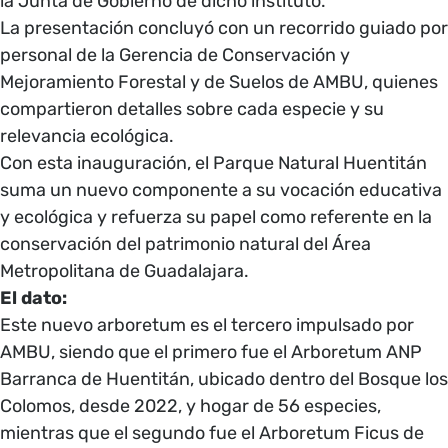
la Junta de Gobierno de dicho instituto.
La presentación concluyó con un recorrido guiado por
personal de la Gerencia de Conservación y
Mejoramiento Forestal y de Suelos de AMBU, quienes
compartieron detalles sobre cada especie y su
relevancia ecológica.
Con esta inauguración, el Parque Natural Huentitán
suma un nuevo componente a su vocación educativa
y ecológica y refuerza su papel como referente en la
conservación del patrimonio natural del Área
Metropolitana de Guadalajara.
El dato:
Este nuevo arboretum es el tercero impulsado por
AMBU, siendo que el primero fue el Arboretum ANP
Barranca de Huentitán, ubicado dentro del Bosque los
Colomos, desde 2022, y hogar de 56 especies,
mientras que el segundo fue el Arboretum Ficus de