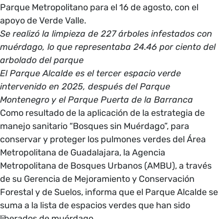
Parque Metropolitano para el 16 de agosto, con el
apoyo de Verde Valle.
Se realizó la limpieza de 227 árboles infestados con
muérdago, lo que representaba 24.46 por ciento del
arbolado del parque
El Parque Alcalde es el tercer espacio verde
intervenido en 2025, después del Parque
Montenegro y el Parque Puerta de la Barranca
Como resultado de la aplicación de la estrategia de
manejo sanitario “Bosques sin Muérdago”, para
conservar y proteger los pulmones verdes del Área
Metropolitana de Guadalajara, la Agencia
Metropolitana de Bosques Urbanos (AMBU), a través
de su Gerencia de Mejoramiento y Conservación
Forestal y de Suelos, informa que el Parque Alcalde se
suma a la lista de espacios verdes que han sido
liberados de muérdago.