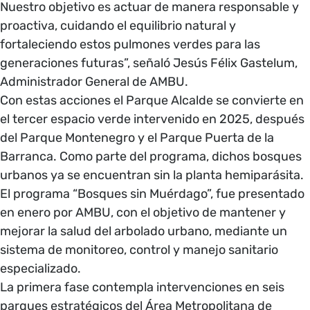
Nuestro objetivo es actuar de manera responsable y
proactiva, cuidando el equilibrio natural y
fortaleciendo estos pulmones verdes para las
generaciones futuras”, señaló Jesús Félix Gastelum,
Administrador General de AMBU.
Con estas acciones el Parque Alcalde se convierte en
el tercer espacio verde intervenido en 2025, después
del Parque Montenegro y el Parque Puerta de la
Barranca. Como parte del programa, dichos bosques
urbanos ya se encuentran sin la planta hemiparásita.
El programa “Bosques sin Muérdago”, fue presentado
en enero por AMBU, con el objetivo de mantener y
mejorar la salud del arbolado urbano, mediante un
sistema de monitoreo, control y manejo sanitario
especializado.
La primera fase contempla intervenciones en seis
parques estratégicos del Área Metropolitana de