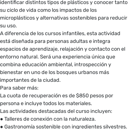
identificar distintos tipos de plásticos y conocer tanto
su ciclo de vida como los impactos de los
microplásticos y alternativas sostenibles para reducir
su uso.
A diferencia de los cursos infantiles, esta actividad
está diseñada para personas adultas e integra
espacios de aprendizaje, relajación y contacto con el
entorno natural. Será una experiencia única que
combina educación ambiental, introspección y
bienestar en uno de los bosques urbanos más
importantes de la ciudad.
Para saber más:
La cuota de recuperación es de $850 pesos por
persona e incluye todos los materiales.
Las actividades destacadas del curso incluyen:
● Talleres de conexión con la naturaleza.
● Gastronomía sostenible con ingredientes silvestres.