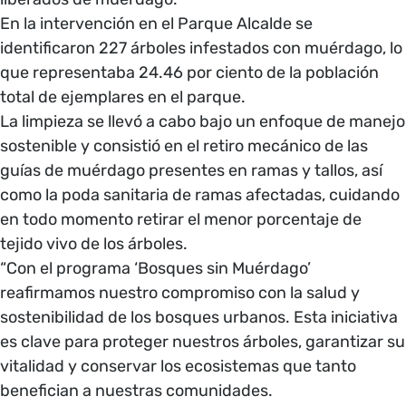
En la intervención en el Parque Alcalde se
identificaron 227 árboles infestados con muérdago, lo
que representaba 24.46 por ciento de la población
total de ejemplares en el parque.
La limpieza se llevó a cabo bajo un enfoque de manejo
sostenible y consistió en el retiro mecánico de las
guías de muérdago presentes en ramas y tallos, así
como la poda sanitaria de ramas afectadas, cuidando
en todo momento retirar el menor porcentaje de
tejido vivo de los árboles.
“Con el programa ‘Bosques sin Muérdago’
reafirmamos nuestro compromiso con la salud y
sostenibilidad de los bosques urbanos. Esta iniciativa
es clave para proteger nuestros árboles, garantizar su
vitalidad y conservar los ecosistemas que tanto
benefician a nuestras comunidades.