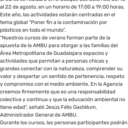
al 22 de agosto, en un horario de 17:00 a 19:00 horas.
Este año, las actividades estarán centradas en el
tema global “Poner fin a la contaminación por
plásticos en todo el mundo”.
“Nuestros cursos de verano forman parte de la
apuesta de la AMBU para otorgar a las familias del
Área Metropolitana de Guadalajara espacios y
actividades que permitan a personas chicas y
grandes conectar con la naturaleza, comprender su
valor y despertar un sentido de pertenencia, respeto
y compromiso con el medio ambiente. En la Agencia
creemos firmemente que es una responsabilidad
colectiva y continua y que la educación ambiental no
tiene edad”, señaló Jesús Félix Gastélum,
Administrador General de AMBU.
Durante los cursos, las personas participantes podrán