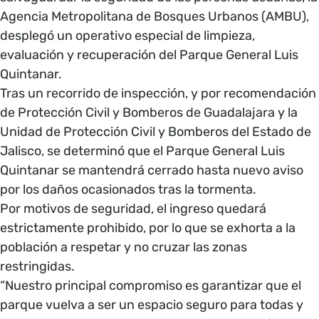
Agencia Metropolitana de Bosques Urbanos (AMBU),
desplegó un operativo especial de limpieza,
evaluación y recuperación del Parque General Luis
Quintanar.
Tras un recorrido de inspección, y por recomendación
de Protección Civil y Bomberos de Guadalajara y la
Unidad de Protección Civil y Bomberos del Estado de
Jalisco, se determinó que el Parque General Luis
Quintanar se mantendrá cerrado hasta nuevo aviso
por los daños ocasionados tras la tormenta.
Por motivos de seguridad, el ingreso quedará
estrictamente prohibido, por lo que se exhorta a la
población a respetar y no cruzar las zonas
restringidas.
“Nuestro principal compromiso es garantizar que el
parque vuelva a ser un espacio seguro para todas y