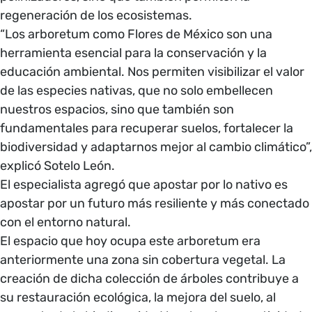
regeneración de los ecosistemas.
“Los arboretum como Flores de México son una
herramienta esencial para la conservación y la
educación ambiental. Nos permiten visibilizar el valor
de las especies nativas, que no solo embellecen
nuestros espacios, sino que también son
fundamentales para recuperar suelos, fortalecer la
biodiversidad y adaptarnos mejor al cambio climático”,
explicó Sotelo León.
El especialista agregó que apostar por lo nativo es
apostar por un futuro más resiliente y más conectado
con el entorno natural.
El espacio que hoy ocupa este arboretum era
anteriormente una zona sin cobertura vegetal. La
creación de dicha colección de árboles contribuye a
su restauración ecológica, la mejora del suelo, al