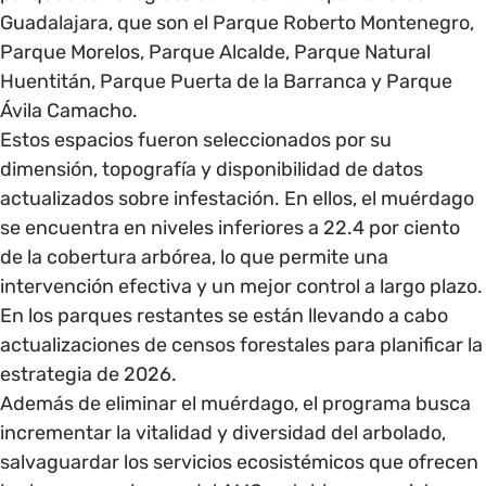
Guadalajara, que son el Parque Roberto Montenegro,
Parque Morelos, Parque Alcalde, Parque Natural
Huentitán, Parque Puerta de la Barranca y Parque
Ávila Camacho.
Estos espacios fueron seleccionados por su
dimensión, topografía y disponibilidad de datos
actualizados sobre infestación. En ellos, el muérdago
se encuentra en niveles inferiores a 22.4 por ciento
de la cobertura arbórea, lo que permite una
intervención efectiva y un mejor control a largo plazo.
En los parques restantes se están llevando a cabo
actualizaciones de censos forestales para planificar la
estrategia de 2026.
Además de eliminar el muérdago, el programa busca
incrementar la vitalidad y diversidad del arbolado,
salvaguardar los servicios ecosistémicos que ofrecen