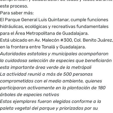
este proceso.
Para saber más:
El Parque General Luis Quintanar, cumple funciones
hidráulicas, ecológicas y recreativas fundamentales
para el Área Metropolitana de Guadalajara.
Está ubicado en Av. Malecón #300, Col. Benito Juárez,
en la frontera entre Tonalá y Guadalajara.
Autoridades estatales y municipales acompañaron
la cuidadosa selección de especies que beneficiarán
esta importante área verde de la metrópoli
La actividad reunió a más de 500 personas
comprometidas con el medio ambiente, quienes
participaron activamente en la plantación de 180
árboles de especies nativas
Estos ejemplares fueron elegidos conforme a la
paleta vegetal del parque y priorizadas por su