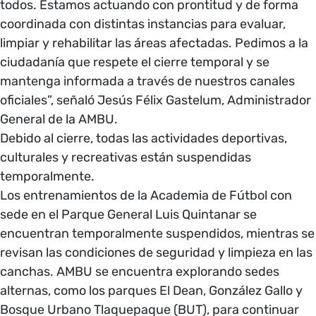
todos. Estamos actuando con prontitud y de forma
coordinada con distintas instancias para evaluar,
limpiar y rehabilitar las áreas afectadas. Pedimos a la
ciudadanía que respete el cierre temporal y se
mantenga informada a través de nuestros canales
oficiales”, señaló Jesús Félix Gastelum, Administrador
General de la AMBU.
Debido al cierre, todas las actividades deportivas,
culturales y recreativas están suspendidas
temporalmente.
Los entrenamientos de la Academia de Fútbol con
sede en el Parque General Luis Quintanar se
encuentran temporalmente suspendidos, mientras se
revisan las condiciones de seguridad y limpieza en las
canchas. AMBU se encuentra explorando sedes
alternas, como los parques El Dean, González Gallo y
Bosque Urbano Tlaquepaque (BUT), para continuar