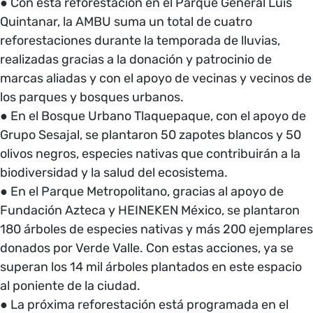
● Con esta reforestación en el Parque General Luis
Quintanar, la AMBU suma un total de cuatro
reforestaciones durante la temporada de lluvias,
realizadas gracias a la donación y patrocinio de
marcas aliadas y con el apoyo de vecinas y vecinos de
los parques y bosques urbanos.
● En el Bosque Urbano Tlaquepaque, con el apoyo de
Grupo Sesajal, se plantaron 50 zapotes blancos y 50
olivos negros, especies nativas que contribuirán a la
biodiversidad y la salud del ecosistema.
● En el Parque Metropolitano, gracias al apoyo de
Fundación Azteca y HEINEKEN México, se plantaron
180 árboles de especies nativas y más 200 ejemplares
donados por Verde Valle. Con estas acciones, ya se
superan los 14 mil árboles plantados en este espacio
al poniente de la ciudad.
● La próxima reforestación está programada en el