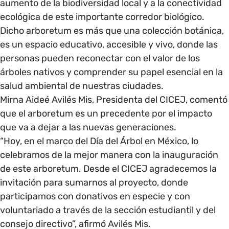
aumento de la biodiversidad local y a la conectividad
ecológica de este importante corredor biológico.
Dicho arboretum es más que una colección botánica,
es un espacio educativo, accesible y vivo, donde las
personas pueden reconectar con el valor de los
árboles nativos y comprender su papel esencial en la
salud ambiental de nuestras ciudades.
Mirna Aideé Avilés Mis, Presidenta del CICEJ, comentó
que el arboretum es un precedente por el impacto
que va a dejar a las nuevas generaciones.
“Hoy, en el marco del Día del Árbol en México, lo
celebramos de la mejor manera con la inauguración
de este arboretum. Desde el CICEJ agradecemos la
invitación para sumarnos al proyecto, donde
participamos con donativos en especie y con
voluntariado a través de la sección estudiantil y del
consejo directivo”, afirmó Avilés Mis.