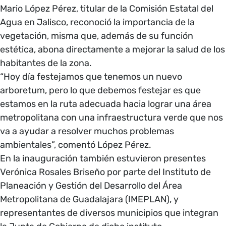
Mario López Pérez, titular de la Comisión Estatal del
Agua en Jalisco, reconoció la importancia de la
vegetación, misma que, además de su función
estética, abona directamente a mejorar la salud de los
habitantes de la zona.
“Hoy día festejamos que tenemos un nuevo
arboretum, pero lo que debemos festejar es que
estamos en la ruta adecuada hacia lograr una área
metropolitana con una infraestructura verde que nos
va a ayudar a resolver muchos problemas
ambientales”, comentó López Pérez.
En la inauguración también estuvieron presentes
Verónica Rosales Briseño por parte del Instituto de
Planeación y Gestión del Desarrollo del Área
Metropolitana de Guadalajara (IMEPLAN), y
representantes de diversos municipios que integran