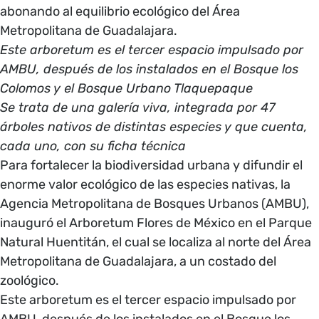
abonando al equilibrio ecológico del Área
Metropolitana de Guadalajara.
Este arboretum es el tercer espacio impulsado por
AMBU, después de los instalados en el Bosque los
Colomos y el Bosque Urbano Tlaquepaque
Se trata de una galería viva, integrada por 47
árboles nativos de distintas especies y que cuenta,
cada uno, con su ficha técnica
Para fortalecer la biodiversidad urbana y difundir el
enorme valor ecológico de las especies nativas, la
Agencia Metropolitana de Bosques Urbanos (AMBU),
inauguró el Arboretum Flores de México en el Parque
Natural Huentitán, el cual se localiza al norte del Área
Metropolitana de Guadalajara, a un costado del
zoológico.
Este arboretum es el tercer espacio impulsado por