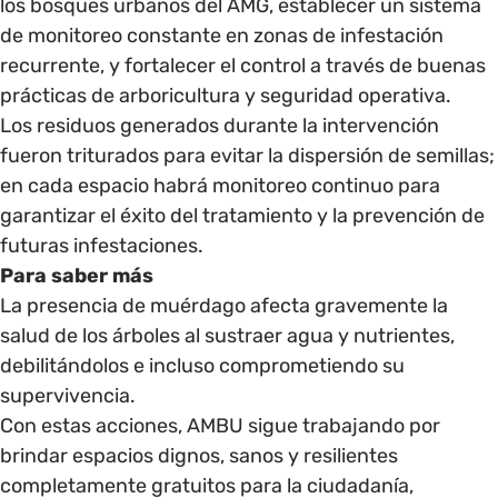
los bosques urbanos del AMG, establecer un sistema
de monitoreo constante en zonas de infestación
recurrente, y fortalecer el control a través de buenas
prácticas de arboricultura y seguridad operativa.
Los residuos generados durante la intervención
fueron triturados para evitar la dispersión de semillas;
en cada espacio habrá monitoreo continuo para
garantizar el éxito del tratamiento y la prevención de
futuras infestaciones.
Para saber más
La presencia de muérdago afecta gravemente la
salud de los árboles al sustraer agua y nutrientes,
debilitándolos e incluso comprometiendo su
supervivencia.
Con estas acciones, AMBU sigue trabajando por
brindar espacios dignos, sanos y resilientes
completamente gratuitos para la ciudadanía,