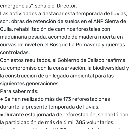
emergencias”, señaló el Director.
Las actividades a destacar esta temporada de lluvias,
son: obras de retención de suelos en el ANP Sierra de
Quila, rehabilitación de caminos forestales con
maquinaria pesada, acomodo de madera muerta en
curvas de nivel en el Bosque La Primavera y quemas
controladas.
Con estos resultados, el Gobierno de Jalisco reafirma
su compromiso con la conservación, la biodiversidad y
la construcción de un legado ambiental para las
siguientes generaciones.
Para saber más:
● Se han realizado más de 173 reforestaciones
durante la presente temporada de lluvias.
● Durante esta jornada de reforestación, se contó con
la participación de más de 6 mil 385 voluntarios.