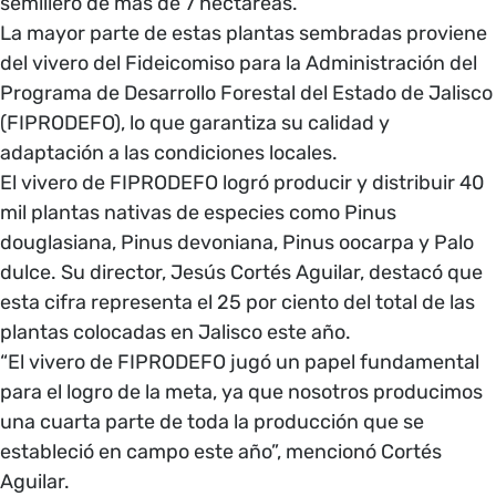
semillero de más de 7 hectáreas.
La mayor parte de estas plantas sembradas proviene
del vivero del Fideicomiso para la Administración del
Programa de Desarrollo Forestal del Estado de Jalisco
(FIPRODEFO), lo que garantiza su calidad y
adaptación a las condiciones locales.
El vivero de FIPRODEFO logró producir y distribuir 40
mil plantas nativas de especies como Pinus
douglasiana, Pinus devoniana, Pinus oocarpa y Palo
dulce. Su director, Jesús Cortés Aguilar, destacó que
esta cifra representa el 25 por ciento del total de las
plantas colocadas en Jalisco este año.
“El vivero de FIPRODEFO jugó un papel fundamental
para el logro de la meta, ya que nosotros producimos
una cuarta parte de toda la producción que se
estableció en campo este año”, mencionó Cortés
Aguilar.