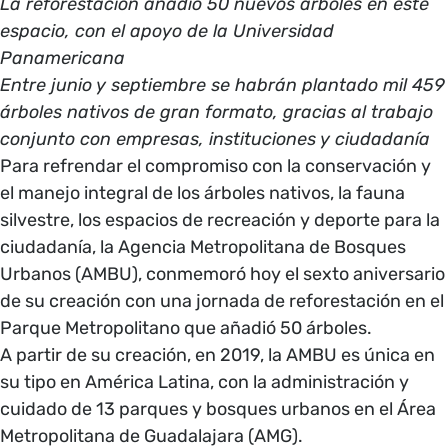
La reforestación añadió 50 nuevos árboles en este
espacio, con el apoyo de la Universidad
Panamericana
Entre junio y septiembre se habrán plantado mil 459
árboles nativos de gran formato, gracias al trabajo
conjunto con empresas, instituciones y ciudadanía
Para refrendar el compromiso con la conservación y
el manejo integral de los árboles nativos, la fauna
silvestre, los espacios de recreación y deporte para la
ciudadanía, la Agencia Metropolitana de Bosques
Urbanos (AMBU), conmemoró hoy el sexto aniversario
de su creación con una jornada de reforestación en el
Parque Metropolitano que añadió 50 árboles.
A partir de su creación, en 2019, la AMBU es única en
su tipo en América Latina, con la administración y
cuidado de 13 parques y bosques urbanos en el Área
Metropolitana de Guadalajara (AMG).