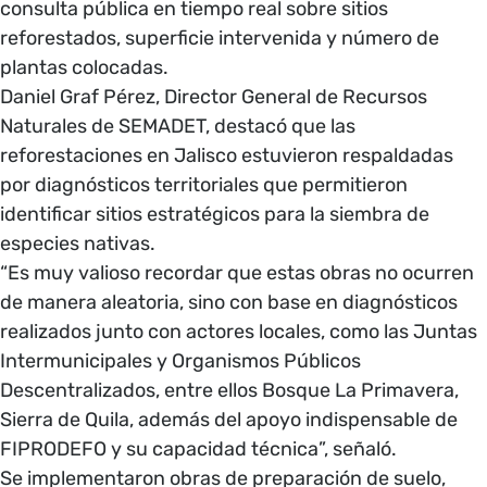
consulta pública en tiempo real sobre sitios
reforestados, superficie intervenida y número de
plantas colocadas.
Daniel Graf Pérez, Director General de Recursos
Naturales de SEMADET, destacó que las
reforestaciones en Jalisco estuvieron respaldadas
por diagnósticos territoriales que permitieron
identificar sitios estratégicos para la siembra de
especies nativas.
“Es muy valioso recordar que estas obras no ocurren
de manera aleatoria, sino con base en diagnósticos
realizados junto con actores locales, como las Juntas
Intermunicipales y Organismos Públicos
Descentralizados, entre ellos Bosque La Primavera,
Sierra de Quila, además del apoyo indispensable de
FIPRODEFO y su capacidad técnica”, señaló.
Se implementaron obras de preparación de suelo,