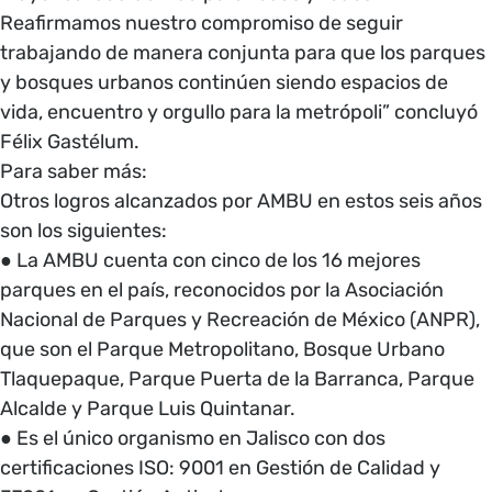
Reafirmamos nuestro compromiso de seguir
trabajando de manera conjunta para que los parques
y bosques urbanos continúen siendo espacios de
vida, encuentro y orgullo para la metrópoli” concluyó
Félix Gastélum.
Para saber más:
Otros logros alcanzados por AMBU en estos seis años
son los siguientes:
● La AMBU cuenta con cinco de los 16 mejores
parques en el país, reconocidos por la Asociación
Nacional de Parques y Recreación de México (ANPR),
que son el Parque Metropolitano, Bosque Urbano
Tlaquepaque, Parque Puerta de la Barranca, Parque
Alcalde y Parque Luis Quintanar.
● Es el único organismo en Jalisco con dos
certificaciones ISO: 9001 en Gestión de Calidad y