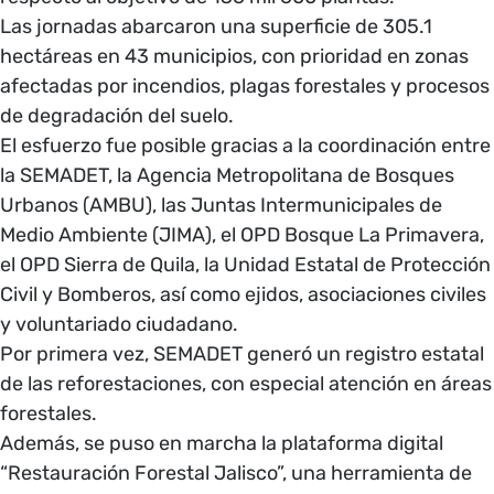
Las jornadas abarcaron una superficie de 305.1
hectáreas en 43 municipios, con prioridad en zonas
afectadas por incendios, plagas forestales y procesos
de degradación del suelo.
El esfuerzo fue posible gracias a la coordinación entre
la SEMADET, la Agencia Metropolitana de Bosques
Urbanos (AMBU), las Juntas Intermunicipales de
Medio Ambiente (JIMA), el OPD Bosque La Primavera,
el OPD Sierra de Quila, la Unidad Estatal de Protección
Civil y Bomberos, así como ejidos, asociaciones civiles
y voluntariado ciudadano.
Por primera vez, SEMADET generó un registro estatal
de las reforestaciones, con especial atención en áreas
forestales.
Además, se puso en marcha la plataforma digital
“Restauración Forestal Jalisco”, una herramienta de