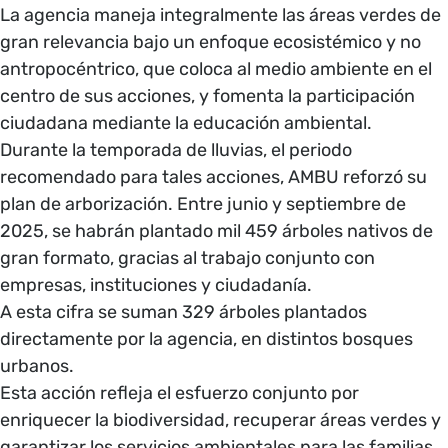
La agencia maneja integralmente las áreas verdes de
gran relevancia bajo un enfoque ecosistémico y no
antropocéntrico, que coloca al medio ambiente en el
centro de sus acciones, y fomenta la participación
ciudadana mediante la educación ambiental.
Durante la temporada de lluvias, el periodo
recomendado para tales acciones, AMBU reforzó su
plan de arborización. Entre junio y septiembre de
2025, se habrán plantado mil 459 árboles nativos de
gran formato, gracias al trabajo conjunto con
empresas, instituciones y ciudadanía.
A esta cifra se suman 329 árboles plantados
directamente por la agencia, en distintos bosques
urbanos.
Esta acción refleja el esfuerzo conjunto por
enriquecer la biodiversidad, recuperar áreas verdes y
garantizar los servicios ambientales para las familias