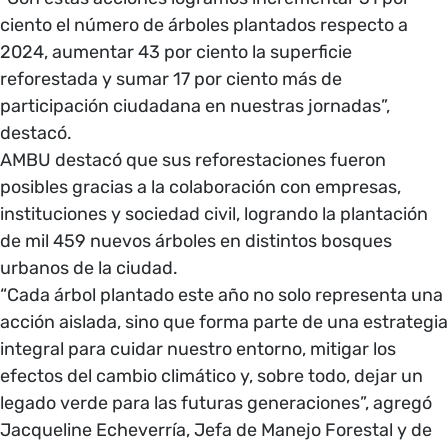
ciento el número de árboles plantados respecto a
2024, aumentar 43 por ciento la superficie
reforestada y sumar 17 por ciento más de
participación ciudadana en nuestras jornadas”,
destacó.
AMBU destacó que sus reforestaciones fueron
posibles gracias a la colaboración con empresas,
instituciones y sociedad civil, logrando la plantación
de mil 459 nuevos árboles en distintos bosques
urbanos de la ciudad.
“Cada árbol plantado este año no solo representa una
acción aislada, sino que forma parte de una estrategia
integral para cuidar nuestro entorno, mitigar los
efectos del cambio climático y, sobre todo, dejar un
legado verde para las futuras generaciones”, agregó
Jacqueline Echeverría, Jefa de Manejo Forestal y de