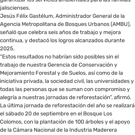
jaliscienses.
Jesús Félix Gastélum, Administrador General de la
Agencia Metropolitana de Bosques Urbanos (AMBU),
señaló que celebra seis años de trabajo y mejora
continua, y destacó los logros alcanzados durante
2025.
“Estos resultados no habrían sido posibles sin el
trabajo de nuestra Gerencia de Conservación y
Mejoramiento Forestal y de Suelos, así como de la
iniciativa privada, la sociedad civil, las universidades y
todas las personas que se suman con compromiso y
alegría a nuestras jornadas de reforestación”, afirmó.
La última jornada de reforestación del año se realizará
el sábado 20 de septiembre en el Bosque Los
Colomos, con la plantación de 100 árboles y el apoyo
de la Cámara Nacional de la Industria Maderera