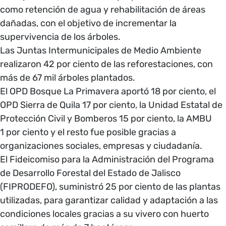
como retención de agua y rehabilitación de áreas
dañadas, con el objetivo de incrementar la
supervivencia de los árboles.
Las Juntas Intermunicipales de Medio Ambiente
realizaron 42 por ciento de las reforestaciones, con
más de 67 mil árboles plantados.
El OPD Bosque La Primavera aportó 18 por ciento, el
OPD Sierra de Quila 17 por ciento, la Unidad Estatal de
Protección Civil y Bomberos 15 por ciento, la AMBU
1 por ciento y el resto fue posible gracias a
organizaciones sociales, empresas y ciudadanía.
El Fideicomiso para la Administración del Programa
de Desarrollo Forestal del Estado de Jalisco
(FIPRODEFO), suministró 25 por ciento de las plantas
utilizadas, para garantizar calidad y adaptación a las
condiciones locales gracias a su vivero con huerto