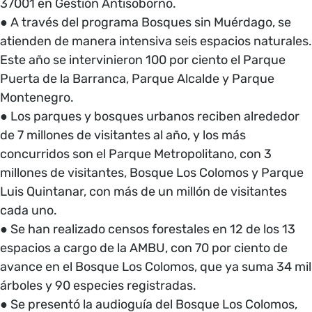
37001 en Gestión Antisoborno.
● A través del programa Bosques sin Muérdago, se
atienden de manera intensiva seis espacios naturales.
Este año se intervinieron 100 por ciento el Parque
Puerta de la Barranca, Parque Alcalde y Parque
Montenegro.
● Los parques y bosques urbanos reciben alrededor
de 7 millones de visitantes al año, y los más
concurridos son el Parque Metropolitano, con 3
millones de visitantes, Bosque Los Colomos y Parque
Luis Quintanar, con más de un millón de visitantes
cada uno.
● Se han realizado censos forestales en 12 de los 13
espacios a cargo de la AMBU, con 70 por ciento de
avance en el Bosque Los Colomos, que ya suma 34 mil
árboles y 90 especies registradas.
● Se presentó la audioguía del Bosque Los Colomos,