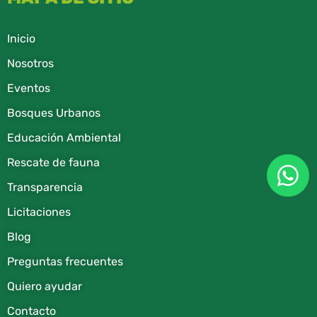
Inicio
Nosotros
Eventos
Bosques Urbanos
Educación Ambiental
Rescate de fauna​
Transparencia
Licitaciones
Blog
Preguntas frecuentes
Quiero ayudar
Contacto