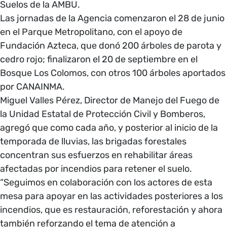
Suelos de la AMBU.
Las jornadas de la Agencia comenzaron el 28 de junio
en el Parque Metropolitano, con el apoyo de
Fundación Azteca, que donó 200 árboles de parota y
cedro rojo; finalizaron el 20 de septiembre en el
Bosque Los Colomos, con otros 100 árboles aportados
por CANAINMA.
Miguel Valles Pérez, Director de Manejo del Fuego de
la Unidad Estatal de Protección Civil y Bomberos,
agregó que como cada año, y posterior al inicio de la
temporada de lluvias, las brigadas forestales
concentran sus esfuerzos en rehabilitar áreas
afectadas por incendios para retener el suelo.
“Seguimos en colaboración con los actores de esta
mesa para apoyar en las actividades posteriores a los
incendios, que es restauración, reforestación y ahora
también reforzando el tema de atención a