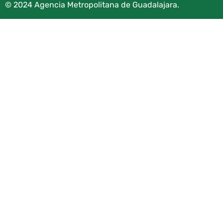
© 2024 Agencia Metropolitana de Guadalajara.