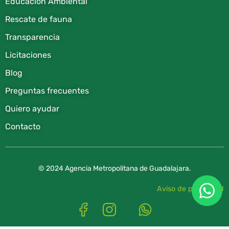
Educación Ambiental
Rescate de fauna​
Transparencia
Licitaciones
Blog
Preguntas frecuentes
Quiero ayudar
Contacto
© 2024 Agencia Metropolitana de Guadalajara.
Aviso de privacidad