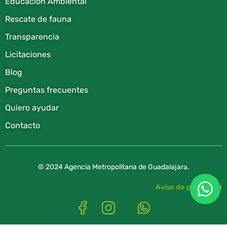
Educación Ambiental
Rescate de fauna​
Transparencia
Licitaciones
Blog
Preguntas frecuentes
Quiero ayudar
Contacto
© 2024 Agencia Metropolitana de Guadalajara.
Aviso de privacidad