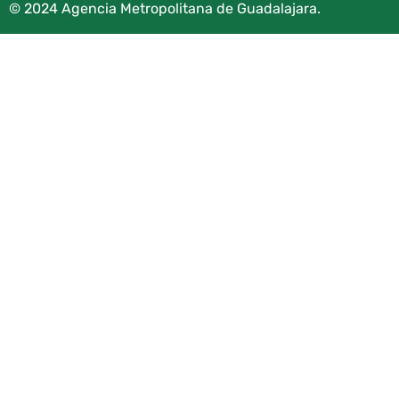
© 2024 Agencia Metropolitana de Guadalajara.