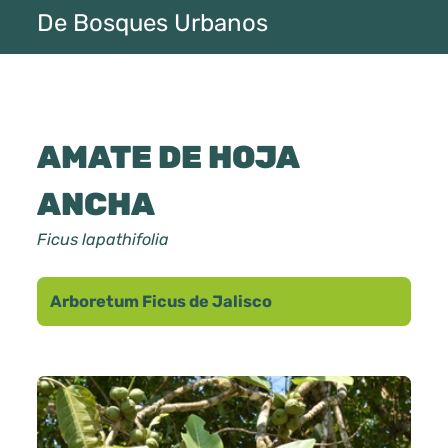
De Bosques Urbanos
AMATE DE HOJA
ANCHA
Ficus lapathifolia
Arboretum Ficus de Jalisco