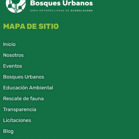
MAPA DE SITIO
Inicio
Nosotros
Eventos
Bosques Urbanos
Educación Ambiental
Rescate de fauna​
Transparencia
Licitaciones
Blog