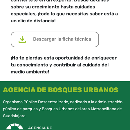
sobre su crecimiento hasta cuidados
especiales, ¡todo lo que necesitas saber está a
un clic de distancia!
Descargar la ficha técnica
¡No te pierdas esta oportunidad de enriquecer
tu conocimiento y contribuir al cuidado del
medio ambiente!
AGENCIA DE BOSQUES URBANOS
Organismo Público Descentralizado, dedicado a la administración
pública de parques y Bosques Urbanos del área Metropolitana de
Guadalajara.