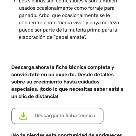
Los siconos son comestibles y son también
usados ocasionalmente como forraje para
ganado. Árbol que ocasionalmente se le
encuentra como “cerca viva” y cuya corteza
puede ser parte de la materia prima para la
elaboración de “papel amate”.
Descarga ahora la ficha técnica completa y
conviértete en un experto. Desde detalles
sobre su crecimiento hasta cuidados
especiales, ¡todo lo que necesitas saber está a
un clic de distancia!
Descargar la ficha técnica
¡No te pierdas esta oportunidad de enriquecer