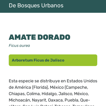
De Bosques Urbanos
AMATE DORADO
Ficus aurea
Arboretum Ficus de Jalisco
Esta especie se distribuye en Estados Unidos
de América (Florida), México (Campeche,
Chiapas, Colima, Hidalgo, Jalisco, México,
Michoacán, Nayarit, Oaxaca, Puebla, Que-