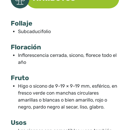
Follaje
Subcaducifolio
Floración
Inflorescencia cerrada, sicono, florece todo el
año
Fruto
Higo o sicono de 9-19 × 9-19 mm, esférico, en
fresco verde con manchas circulares
amarillas o blancas o bien amarillo, rojo o
negro, pardo negro al secar, liso, glabro.
Usos