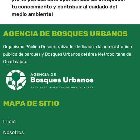
tu conocimiento y contribuir al cuidado del
medio ambiente!
AGENCIA DE BOSQUES URBANOS
Organismo Público Descentralizado, dedicado a la administración
pública de parques y Bosques Urbanos del área Metropolitana de
Guadalajara.
MAPA DE SITIO
Inicio
Nosotros