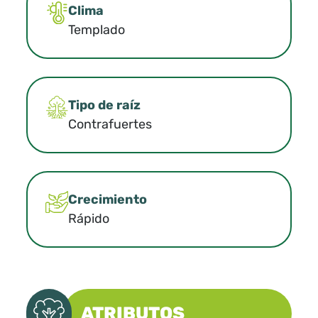
Clima
Templado
Tipo de raíz
Contrafuertes
Crecimiento
Rápido
ATRIBUTOS