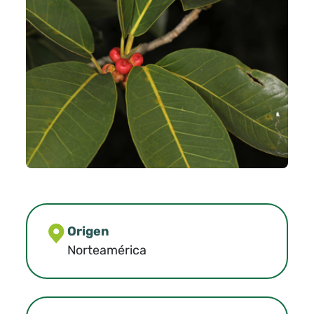
Origen
Norteamérica