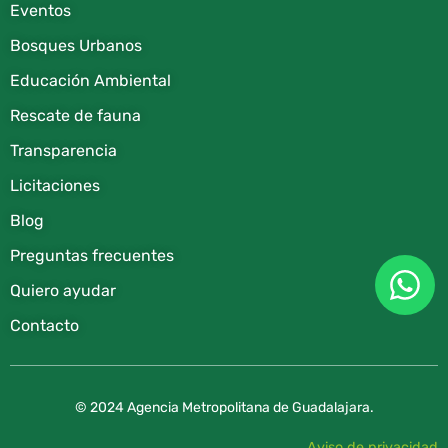
Eventos
Bosques Urbanos
Educación Ambiental
Rescate de fauna​
Transparencia
Licitaciones
Blog
Preguntas frecuentes
Quiero ayudar
Contacto
© 2024 Agencia Metropolitana de Guadalajara.
Aviso de privacidad