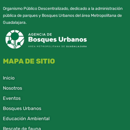
Organismo Público Descentralizado, dedicado a la administración
pública de parques y Bosques Urbanos del área Metropolitana de
Guadalajara.
MAPA DE SITIO
Inicio
Nosotros
Eventos
Bosques Urbanos
Educación Ambiental
Rescate de fauna​