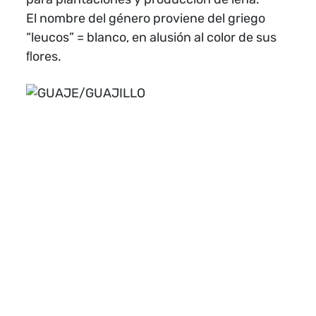
El nombre del género proviene del griego
“leucos” = blanco, en alusión al color de sus
ﬂores.