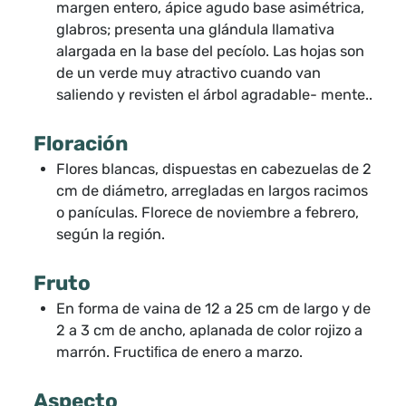
margen entero, ápice agudo base asimétrica,
glabros; presenta una glándula llamativa
alargada en la base del pecíolo. Las hojas son
de un verde muy atractivo cuando van
saliendo y revisten el árbol agradable- mente..
Floración
Flores blancas, dispuestas en cabezuelas de 2
cm de diámetro, arregladas en largos racimos
o panículas. Florece de noviembre a febrero,
según la región.
Fruto
En forma de vaina de 12 a 25 cm de largo y de
2 a 3 cm de ancho, aplanada de color rojizo a
marrón. Fructiﬁca de enero a marzo.
Aspecto