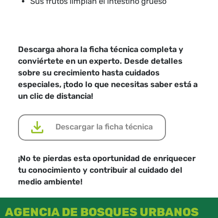
Sus frutos limpian el intestino grueso
Descarga ahora la ficha técnica completa y
conviértete en un experto. Desde detalles
sobre su crecimiento hasta cuidados
especiales, ¡todo lo que necesitas saber está a
un clic de distancia!
Descargar la ficha técnica
¡No te pierdas esta oportunidad de enriquecer
tu conocimiento y contribuir al cuidado del
medio ambiente!
AGENCIA DE BOSQUES URBANOS