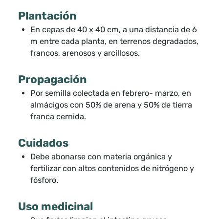
Plantación
En cepas de 40 x 40 cm, a una distancia de 6
m entre cada planta, en terrenos degradados,
francos, arenosos y arcillosos.
Propagación
Por semilla colectada en febrero- marzo, en
almácigos con 50% de arena y 50% de tierra
franca cernida.
Cuidados
Debe abonarse con materia orgánica y
fertilizar con altos contenidos de nitrógeno y
fósforo.
Uso medicinal