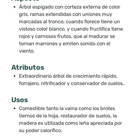
Árbol espigado con corteza externa de color
gris, ramas extendidas con uniones muy
marcadas al tronco; cuando ﬂorece tiene un
vistoso color blanco, y cuando fructiﬁca tiene
rojos y carnosos frutos, que al madurar se
tornan marrones y emiten sonido con el
viento.
Atributos
Extraordinario árbol de crecimiento rápido,
forrajero, nitriﬁcador y conservador de suelos..
Usos
Comestible tanto la vaina como los brotes
tiernos de la hoja, restaurador de suelos, la
madera es utilizada como leña apreciada por
su poder caloríﬁco.