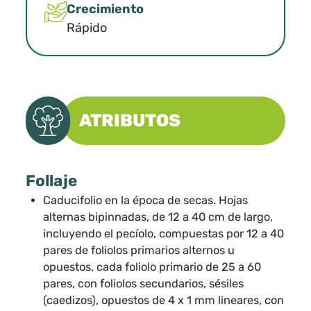
Crecimiento
Rápido
ATRIBUTOS
Follaje
Caducifolio en la época de secas. Hojas
alternas bipinnadas, de 12 a 40 cm de largo,
incluyendo el pecíolo, compuestas por 12 a 40
pares de foliolos primarios alternos u
opuestos, cada foliolo primario de 25 a 60
pares, con foliolos secundarios, sésiles
(caedizos), opuestos de 4 x 1 mm lineares, con