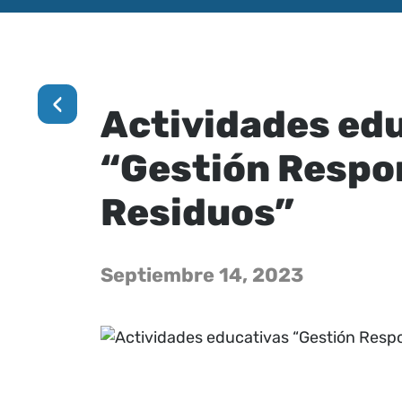
‹
Actividades ed
“Gestión Respo
Residuos”
Septiembre 14, 2023