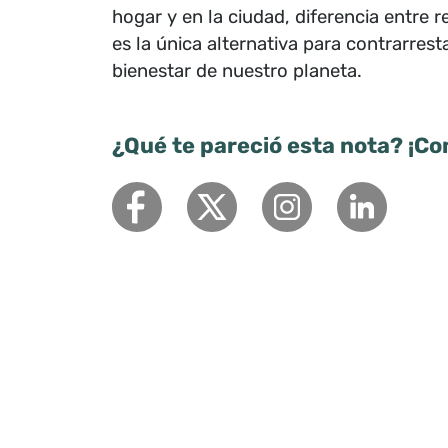
hogar y en la ciudad, diferencia entre re
es la única alternativa para contrarres
bienestar de nuestro planeta.
¿Qué te pareció esta nota? ¡Co