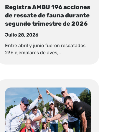
Registra AMBU 196 acciones
de rescate de fauna durante
segundo trimestre de 2026
Julio 28, 2026
Entre abril y junio fueron rescatados
236 ejemplares de aves,…