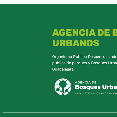
AGENCIA DE
URBANOS
Organismo Público Descentralizado,
pública de parques y Bosques Urba
Guadalajara.