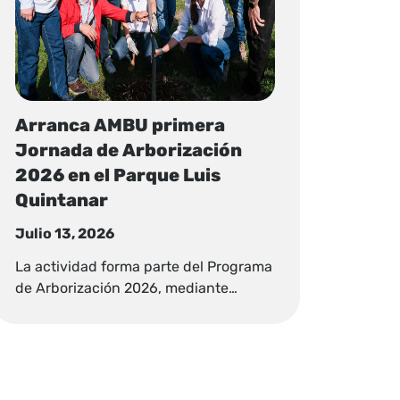
Arranca AMBU primera
Jornada de Arborización
2026 en el Parque Luis
Quintanar
Julio 13, 2026
La actividad forma parte del Programa
de Arborización 2026, mediante…