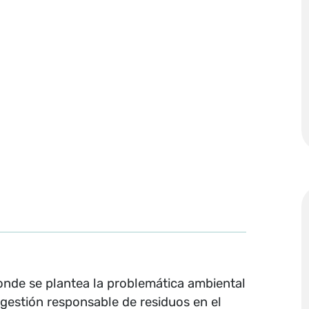
 donde se plantea la problemática ambiental
gestión responsable de residuos en el