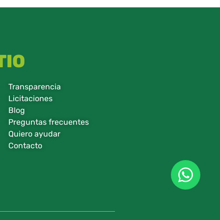
TIO
Transparencia
Licitaciones
Blog
Preguntas frecuentes
Quiero ayudar
Contacto