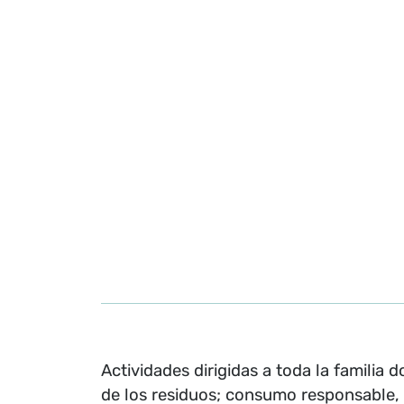
Actividades dirigidas a toda la familia
de los residuos; consumo responsable, 