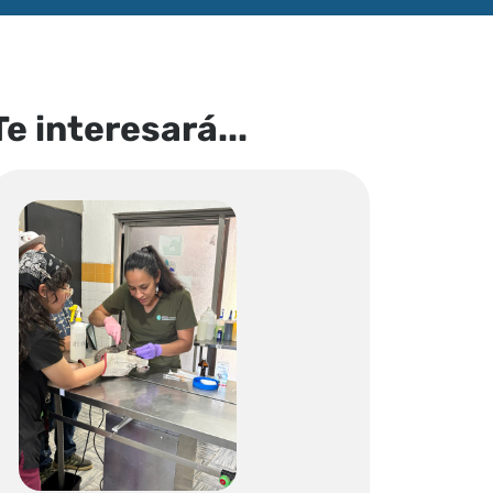
Te interesará...