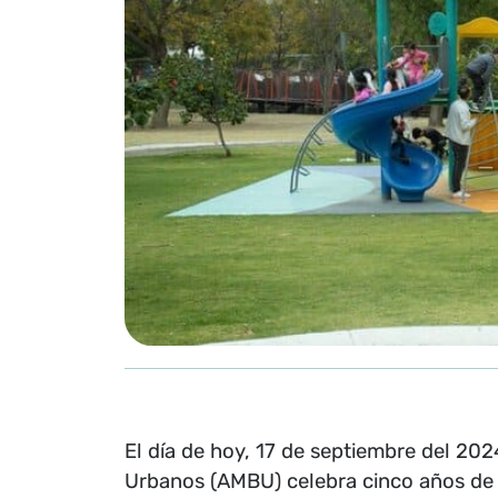
El día de hoy, 17 de septiembre del 20
Urbanos (AMBU) celebra cinco años de 