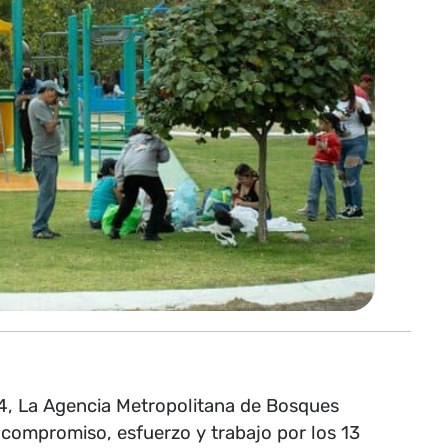
24, La Agencia Metropolitana de Bosques
compromiso, esfuerzo y trabajo por los 13