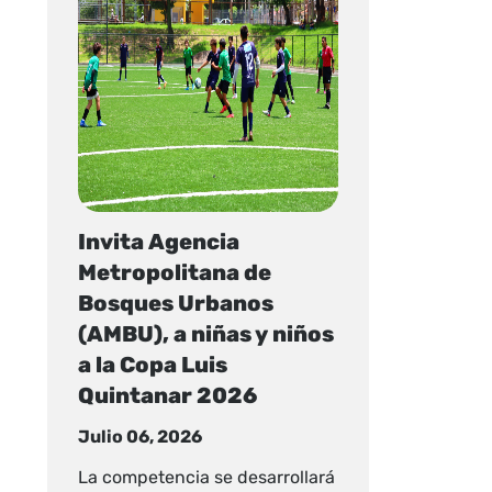
Invita Agencia
Metropolitana de
Bosques Urbanos
(AMBU), a niñas y niños
a la Copa Luis
Quintanar 2026
Julio 06, 2026
La competencia se desarrollará