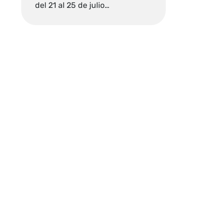
del 21 al 25 de julio…