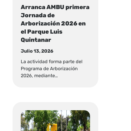
Arranca AMBU primera
Jornada de
Arborización 2026 en
el Parque Luis
Quintanar
Julio 13, 2026
La actividad forma parte del
Programa de Arborización
2026, mediante…