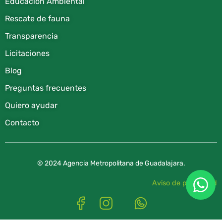
Educación Ambiental
Rescate de fauna​
Transparencia
Licitaciones
Blog
Preguntas frecuentes
Quiero ayudar
Contacto
© 2024 Agencia Metropolitana de Guadalajara.
Aviso de privacidad