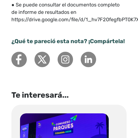
● Se puede consultar el documentos completo
de informe de resultados en
https://drive.google.com/file/d/1_hv7F20fegfbPT0K
¿Qué te pareció esta nota? ¡Compártela!
Te interesará...