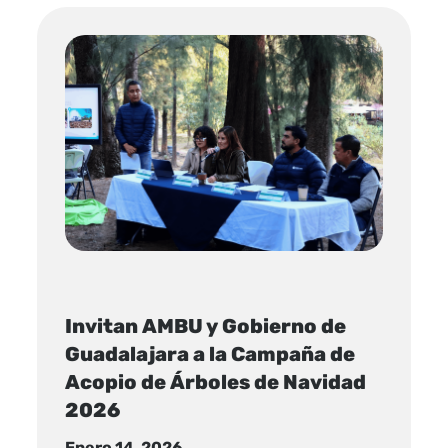
Invitan AMBU y Gobierno de
Guadalajara a la Campaña de
Acopio de Árboles de Navidad
2026
Enero 14, 2026