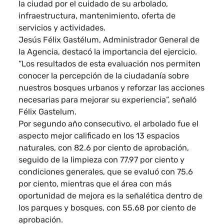
la ciudad por el cuidado de su arbolado,
infraestructura, mantenimiento, oferta de
servicios y actividades.
Jesús Félix Gastélum, Administrador General de
la Agencia, destacó la importancia del ejercicio.
“Los resultados de esta evaluación nos permiten
conocer la percepción de la ciudadanía sobre
nuestros bosques urbanos y reforzar las acciones
necesarias para mejorar su experiencia”, señaló
Félix Gastelum.
Por segundo año consecutivo, el arbolado fue el
aspecto mejor calificado en los 13 espacios
naturales, con 82.6 por ciento de aprobación,
seguido de la limpieza con 77.97 por ciento y
condiciones generales, que se evaluó con 75.6
por ciento, mientras que el área con más
oportunidad de mejora es la señalética dentro de
los parques y bosques, con 55.68 por ciento de
aprobación.