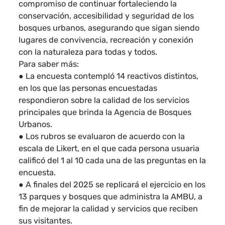
compromiso de continuar fortaleciendo la
conservación, accesibilidad y seguridad de los
bosques urbanos, asegurando que sigan siendo
lugares de convivencia, recreación y conexión
con la naturaleza para todas y todos.
Para saber más:
● La encuesta contempló 14 reactivos distintos,
en los que las personas encuestadas
respondieron sobre la calidad de los servicios
principales que brinda la Agencia de Bosques
Urbanos.
● Los rubros se evaluaron de acuerdo con la
escala de Likert, en el que cada persona usuaria
calificó del 1 al 10 cada una de las preguntas en la
encuesta.
● A finales del 2025 se replicará el ejercicio en los
13 parques y bosques que administra la AMBU, a
fin de mejorar la calidad y servicios que reciben
sus visitantes.