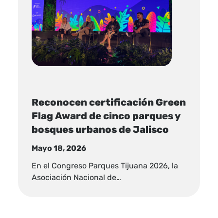
Reconocen certificación Green
Flag Award de cinco parques y
bosques urbanos de Jalisco
Mayo 18, 2026
En el Congreso Parques Tijuana 2026, la
Asociación Nacional de…