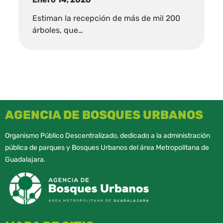
Estiman la recepción de más de mil 200
árboles, que…
AGENCIA DE BOSQUES URBANOS
Organismo Público Descentralizado, dedicado a la administración
pública de parques y Bosques Urbanos del área Metropolitana de
Guadalajara.