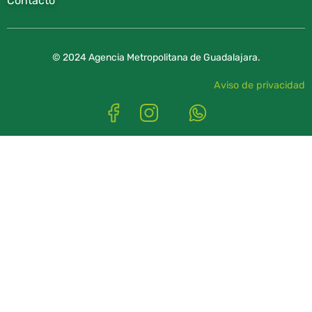
Contacto
© 2024 Agencia Metropolitana de Guadalajara.
Aviso de privacidad