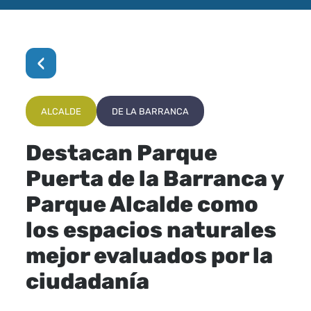
‹
ALCALDE
DE LA BARRANCA
Destacan Parque
Puerta de la Barranca y
Parque Alcalde como
los espacios naturales
mejor evaluados por la
ciudadanía