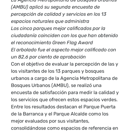
(AMBU) aplicó su segunda encuesta de
percepción de calidad y servicios en los 13
espacios naturales que administra
Los cinco parques mejor calificados por la
ciudadanía coinciden con los que han obtenido
el reconocimiento Green Flag Award
El arbolado fue el aspecto mejor calificado con
un 82.6 por ciento de aprobación
Con el objetivo de evaluar la percepción de las y
los visitantes de los 13 parques y bosques
urbanos a cargo de la Agencia Metropolitana de
Bosques Urbanos (AMBU), se realizó una
encuesta de satisfacción para medir la calidad y
los servicios que ofrecen estos espacios verdes.
Entre los resultados destacan el Parque Puerta
de la Barranca y el Parque Alcalde como los
mejor evaluados por sus visitantes,
consolidándose como espacios de referencia en