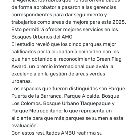
de forma aprobatoria pasaron a las gerencias
correspondientes para dar seguimiento y
trabajarlos como áreas de mejora para este 2025.
Esto permitirá ofrecer mejores servicios en los
Bosques Urbanos del AMG.
El estudio reveló que los cinco parques mejor
calificados por la ciudadanía coinciden con los
que han obtenido el reconocimiento Green Flag
Award, un premio internacional que avala la
excelencia en la gestión de áreas verdes
urbanas.
Los espacios que fueron distinguidos son Parque
Puerta de la Barranca, Parque Alcalde, Bosque
Los Colomos, Bosque Urbano Tlaquepaque y
Parque Metropolitano; lo que representa un
aliciente para que más parques se sumen a esta
evaluación.
Con estos resultados AMBU reafirma su