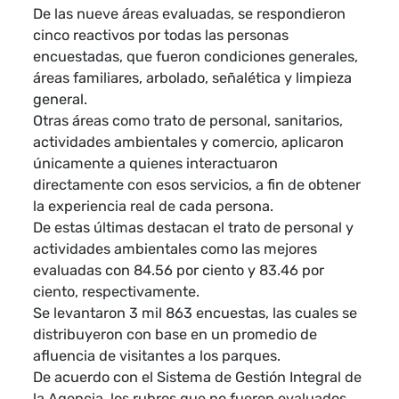
De las nueve áreas evaluadas, se respondieron
cinco reactivos por todas las personas
encuestadas, que fueron condiciones generales,
áreas familiares, arbolado, señalética y limpieza
general.
Otras áreas como trato de personal, sanitarios,
actividades ambientales y comercio, aplicaron
únicamente a quienes interactuaron
directamente con esos servicios, a fin de obtener
la experiencia real de cada persona.
De estas últimas destacan el trato de personal y
actividades ambientales como las mejores
evaluadas con 84.56 por ciento y 83.46 por
ciento, respectivamente.
Se levantaron 3 mil 863 encuestas, las cuales se
distribuyeron con base en un promedio de
afluencia de visitantes a los parques.
De acuerdo con el Sistema de Gestión Integral de
la Agencia, los rubros que no fueron evaluados