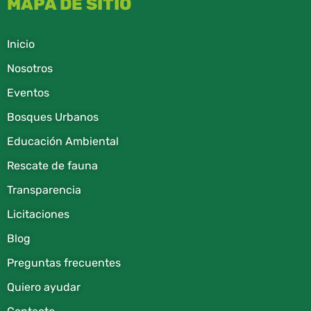
MAPA DE SITIO
Inicio
Nosotros
Eventos
Bosques Urbanos
Educación Ambiental
Rescate de fauna​
Transparencia
Licitaciones
Blog
Preguntas frecuentes
Quiero ayudar