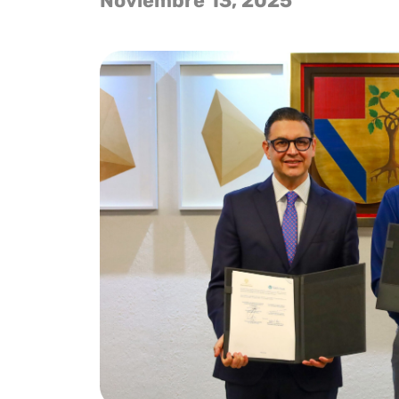
Noviembre 13, 2025