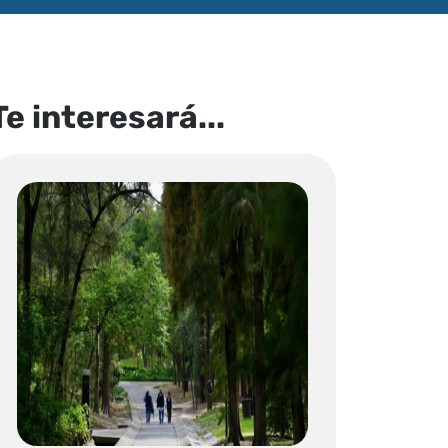
Te interesará...