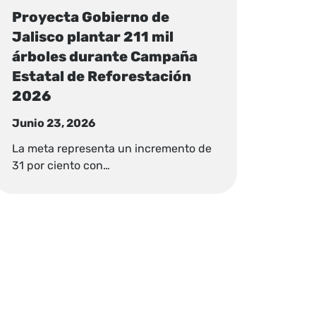
Proyecta Gobierno de
Jalisco plantar 211 mil
árboles durante Campaña
Estatal de Reforestación
2026
Junio 23, 2026
La meta representa un incremento de
31 por ciento con…