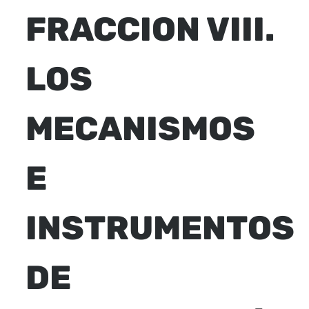
FRACCION VIII.
LOS
MECANISMOS
E
INSTRUMENTOS
DE