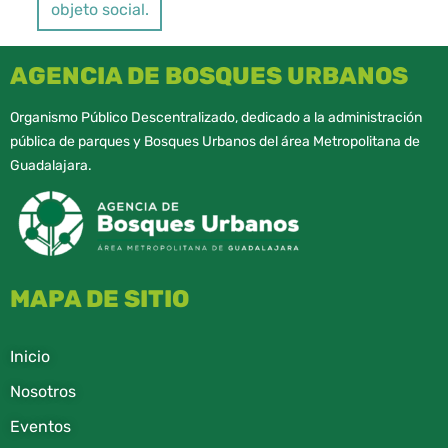
objeto social.
AGENCIA DE BOSQUES URBANOS
Organismo Público Descentralizado, dedicado a la administración
pública de parques y Bosques Urbanos del área Metropolitana de
Guadalajara.
MAPA DE SITIO
Inicio
Nosotros
Eventos