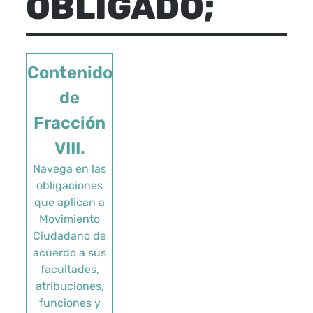
OBLIGADO;
Contenido
de
Fracción
VIII.
Navega en las
obligaciones
que aplican a
Movimiento
Ciudadano de
acuerdo a sus
facultades,
atribuciones,
funciones y