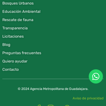
Bosques Urbanos
Educación Ambiental
Rescate de fauna​
Transparencia
Licitaciones
Blog
Preguntas frecuentes
Quiero ayudar
Contacto
© 2024 Agencia Metropolitana de Guadalajara.
Aviso de privacidad