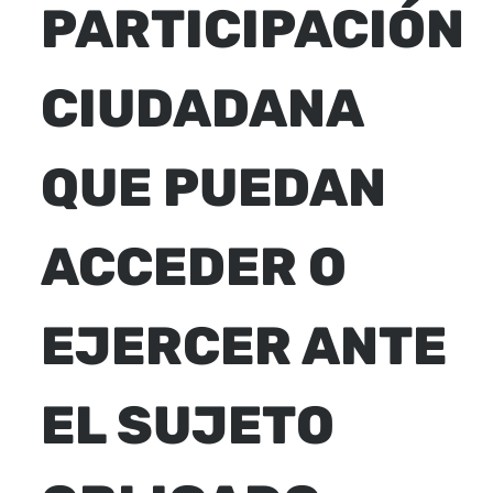
PARTICIPACIÓN
CIUDADANA
QUE PUEDAN
ACCEDER O
EJERCER ANTE
EL SUJETO