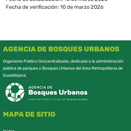
Fecha de verificación: 10 de marzo 2026
AGENCIA DE BOSQUES URBANOS
Organismo Público Descentralizado, dedicado a la administración
pública de parques y Bosques Urbanos del área Metropolitana de
Guadalajara.
MAPA DE SITIO