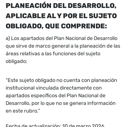
PLANEACIÓN DEL DESARROLLO,
APLICABLE AL Y POR EL SUJETO
OBLIGADO, QUE COMPRENDE:
a) Los apartados del Plan Nacional de Desarrollo
que sirve de marco general a la planeación de las
áreas relativas a las funciones del sujeto
obligado;
“Este sujeto obligado no cuenta con planeación
institucional vinculada directamente con
apartados específicos del Plan Nacional de
Desarrollo, por lo que no se genera información
en este rubro.”
Fecha de actualización: 10 de marzo 2026