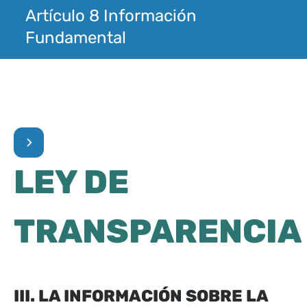
Artículo 8 Información
Fundamental
LEY DE
TRANSPARENCIA
III. LA INFORMACIÓN SOBRE LA