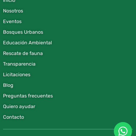
Inicio
Nosotros
Eventos
Bosques Urbanos
Educación Ambiental
Rescate de fauna​
Transparencia
Licitaciones
Blog
Preguntas frecuentes
Quiero ayudar
Contacto