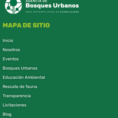
MAPA DE SITIO
Inicio
Nosotros
Eventos
Bosques Urbanos
Educación Ambiental
Rescate de fauna​
Transparencia
Licitaciones
Blog