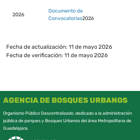
Documento de
2026
Convocatorias
2026
Fecha de actualización: 11 de mayo 2026
Fecha de verificación: 11 de mayo 2026
AGENCIA DE BOSQUES URBANOS
Organismo Público Descentralizado, dedicado a la administración
pública de parques y Bosques Urbanos del área Metropolitana de
Guadalajara.