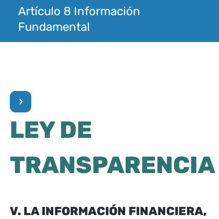
Artículo 8 Información
Fundamental
LEY DE
TRANSPARENCIA
V. LA INFORMACIÓN FINANCIERA,