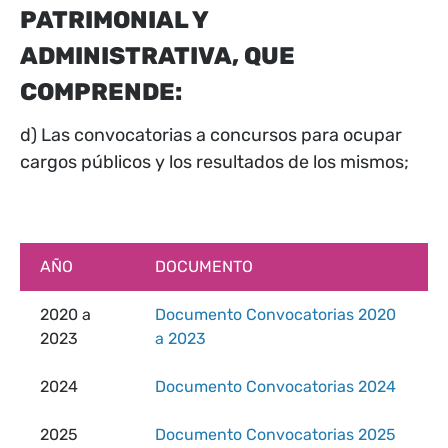
PATRIMONIAL Y
ADMINISTRATIVA, QUE
COMPRENDE:
d) Las convocatorias a concursos para ocupar
cargos públicos y los resultados de los mismos;
AÑO
DOCUMENTO
2020 a
Documento Convocatorias 2020
2023
a 2023
2024
Documento Convocatorias 2024
2025
Documento Convocatorias 2025