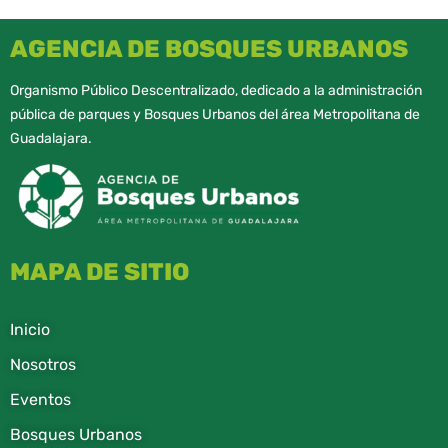
AGENCIA DE BOSQUES URBANOS
Organismo Público Descentralizado, dedicado a la administración
pública de parques y Bosques Urbanos del área Metropolitana de
Guadalajara.
MAPA DE SITIO
Inicio
Nosotros
Eventos
Bosques Urbanos