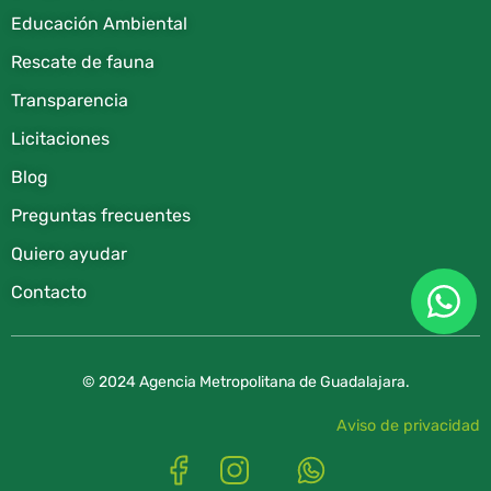
Educación Ambiental
Rescate de fauna​
Transparencia
Licitaciones
Blog
Preguntas frecuentes
Quiero ayudar
Contacto
© 2024 Agencia Metropolitana de Guadalajara.
Aviso de privacidad