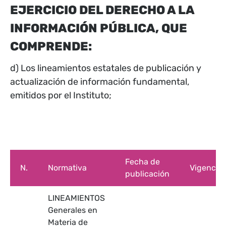
EJERCICIO DEL DERECHO A LA
INFORMACIÓN PÚBLICA, QUE
COMPRENDE:
d) Los lineamientos estatales de publicación y
actualización de información fundamental,
emitidos por el Instituto;
Fecha de
N.
Normativa
Vigencia
publicación
LINEAMIENTOS
Generales en
Materia de