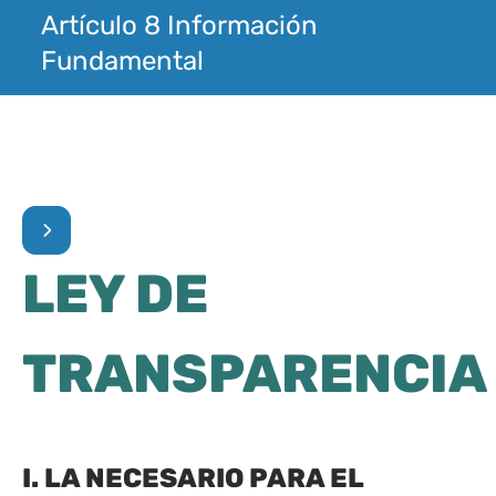
Artículo 8 Información
Fundamental
LEY DE
TRANSPARENCIA
I. LA NECESARIO PARA EL