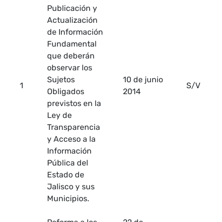
Publicación y
Actualización
de Información
Fundamental
que deberán
observar los
Sujetos
10 de junio
1
S/V
Obligados
2014
previstos en la
Ley de
Transparencia
y Acceso a la
Información
Pública del
Estado de
Jalisco y sus
Municipios.