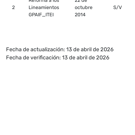
Reforma a los
22 de
2
Lineamientos
octubre
S/V
GPAIF_ITEI
2014
Fecha de actualización: 13 de abril de 2026
Fecha de verificación: 13 de abril de 2026