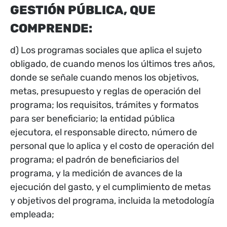
GESTIÓN PÚBLICA, QUE
COMPRENDE:
d) Los programas sociales que aplica el sujeto
obligado, de cuando menos los últimos tres años,
donde se señale cuando menos los objetivos,
metas, presupuesto y reglas de operación del
programa; los requisitos, trámites y formatos
para ser beneficiario; la entidad pública
ejecutora, el responsable directo, número de
personal que lo aplica y el costo de operación del
programa; el padrón de beneficiarios del
programa, y la medición de avances de la
ejecución del gasto, y el cumplimiento de metas
y objetivos del programa, incluida la metodología
empleada;