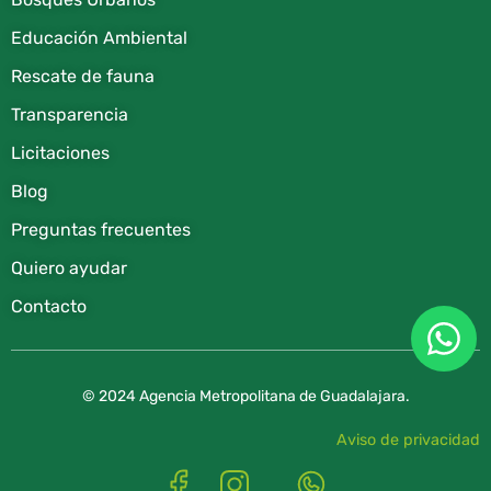
Educación Ambiental
Rescate de fauna​
Transparencia
Licitaciones
Blog
Preguntas frecuentes
Quiero ayudar
Contacto
© 2024 Agencia Metropolitana de Guadalajara.
Aviso de privacidad