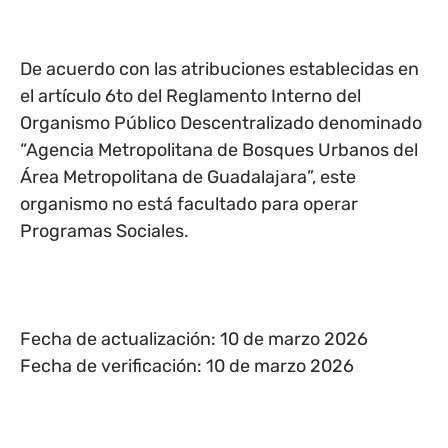
De acuerdo con las atribuciones establecidas en
el artículo 6to del Reglamento Interno del
Organismo Público Descentralizado denominado
“Agencia Metropolitana de Bosques Urbanos del
Área Metropolitana de Guadalajara”, este
organismo no está facultado para operar
Programas Sociales.
Fecha de actualización: 10 de marzo 2026
Fecha de verificación: 10 de marzo 2026