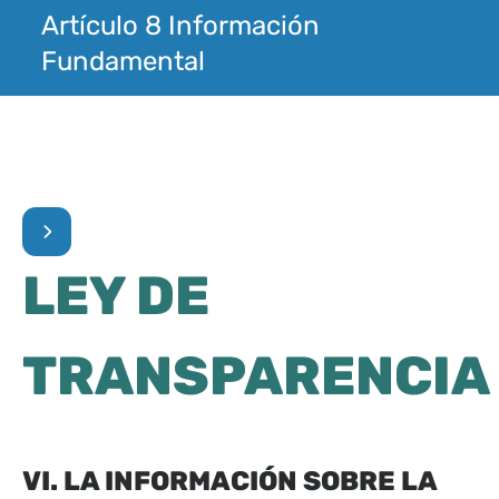
Artículo 8 Información
Fundamental
LEY DE
TRANSPARENCIA
VI. LA INFORMACIÓN SOBRE LA