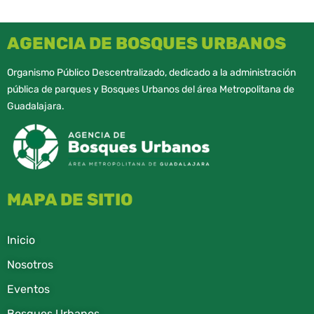
AGENCIA DE BOSQUES URBANOS
Organismo Público Descentralizado, dedicado a la administración
pública de parques y Bosques Urbanos del área Metropolitana de
Guadalajara.
MAPA DE SITIO
Inicio
Nosotros
Eventos
Bosques Urbanos