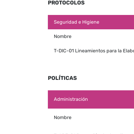
PROTOCOLOS
Seguridad e Higiene
Nombre
T-DIC-01 Lineamientos para la Ela
POLÍTICAS
Administración
Nombre