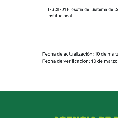
T-SCII-01 Filosofía del Sistema de C
Institucional
Fecha de actualización: 10 de mar
Fecha de verificación: 10 de marz