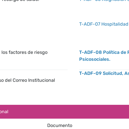
T-ADF-07 Hospitalidad 
los factores de riesgo
T-ADF-08 Política de 
Psicosociales.
T-ADF-09 Solicitud, As
o del Correo Institucional
onal
Documento