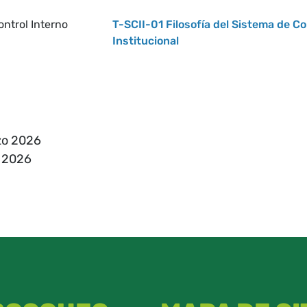
ontrol Interno
T-SCII-01 Filosofía del Sistema de Co
Institucional
zo 2026
o 2026