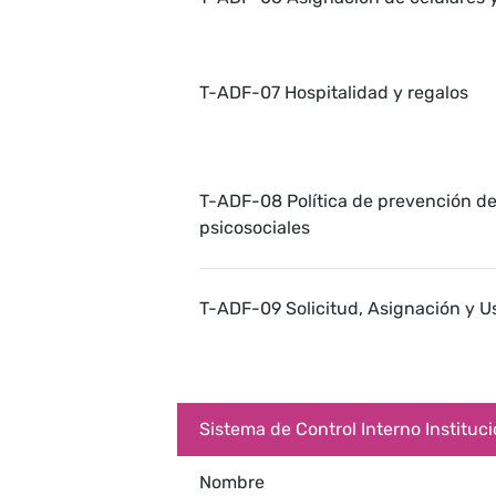
T-ADF-07 Hospitalidad y regalos
T-ADF-08 Política de prevención de 
psicosociales
T-ADF-09 Solicitud, Asignación y Us
Sistema de Control Interno Instituci
Nombre