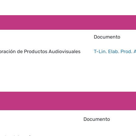
Documento
boración de Productos Audiovisuales
T-Lin. Elab. Prod. 
Documento