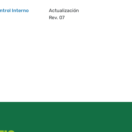
ntrol Interno
Actualización
Rev. 07