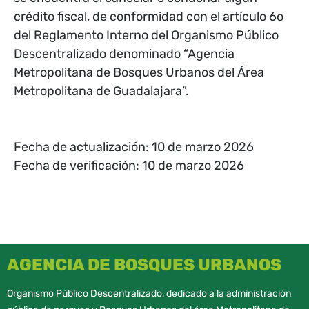
crédito fiscal, de conformidad con el artículo 6o
del Reglamento Interno del Organismo Público
Descentralizado denominado “Agencia
Metropolitana de Bosques Urbanos del Área
Metropolitana de Guadalajara”.
Fecha de actualización: 10 de marzo 2026
Fecha de verificación: 10 de marzo 2026
AGENCIA DE BOSQUES URBANOS
Organismo Público Descentralizado, dedicado a la administración