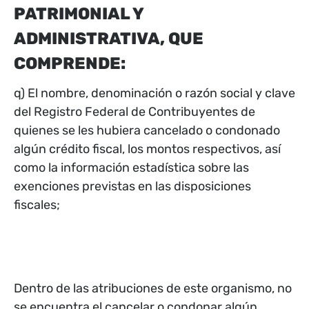
PATRIMONIAL Y
ADMINISTRATIVA, QUE
COMPRENDE:
q) El nombre, denominación o razón social y clave
del Registro Federal de Contribuyentes de
quienes se les hubiera cancelado o condonado
algún crédito fiscal, los montos respectivos, así
como la información estadística sobre las
exenciones previstas en las disposiciones
fiscales;
Dentro de las atribuciones de este organismo, no
se encuentra el cancelar o condonar algún