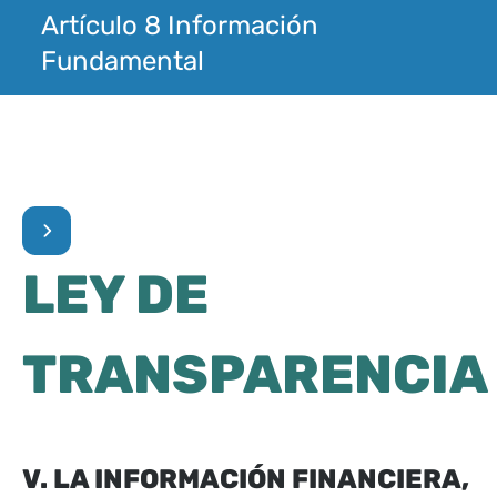
Artículo 8 Información
Fundamental
LEY DE
TRANSPARENCIA
V. LA INFORMACIÓN FINANCIERA,