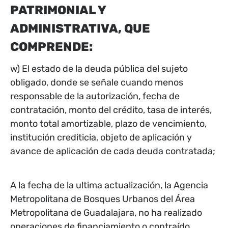
PATRIMONIAL Y
ADMINISTRATIVA, QUE
COMPRENDE:
w) El estado de la deuda pública del sujeto
obligado, donde se señale cuando menos
responsable de la autorización, fecha de
contratación, monto del crédito, tasa de interés,
monto total amortizable, plazo de vencimiento,
institución crediticia, objeto de aplicación y
avance de aplicación de cada deuda contratada;
A la fecha de la ultima actualización, la Agencia
Metropolitana de Bosques Urbanos del Área
Metropolitana de Guadalajara, no ha realizado
operaciones de financiamiento o contraído