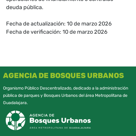
deuda pública.
Fecha de actualización: 10 de marzo 2026
Fecha de verificación: 10 de marzo 2026
AGENCIA DE BOSQUES URBANOS
Organismo Público Descentralizado, dedicado a la administración
pública de parques y Bosques Urbanos del área Metropolitana de
Guadalajara.