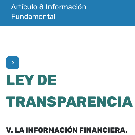
Artículo 8 Información
Fundamental
LEY DE
TRANSPARENCIA
V. LA INFORMACIÓN FINANCIERA,