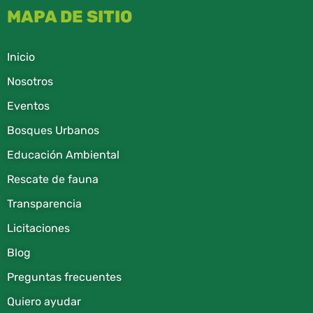
MAPA DE SITIO
Inicio
Nosotros
Eventos
Bosques Urbanos
Educación Ambiental
Rescate de fauna​
Transparencia
Licitaciones
Blog
Preguntas frecuentes
Quiero ayudar