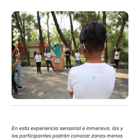
En esta experiencia sensorial e inmersiva, las y
los participantes podrán conocer zonas menos