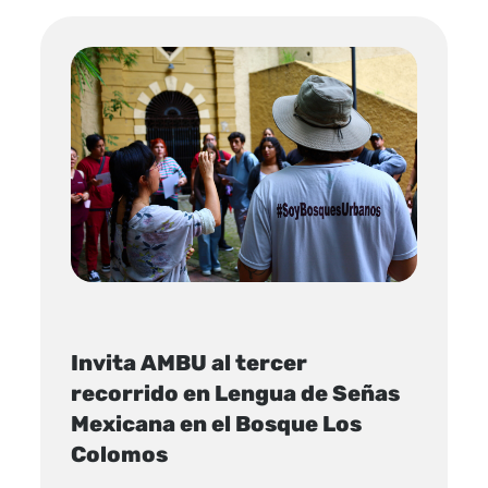
Invita AMBU al tercer
recorrido en Lengua de Señas
Mexicana en el Bosque Los
Colomos