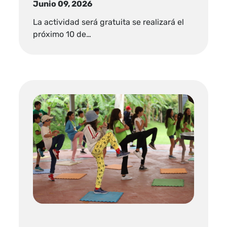
Junio 09, 2026
La actividad será gratuita se realizará el
próximo 10 de…