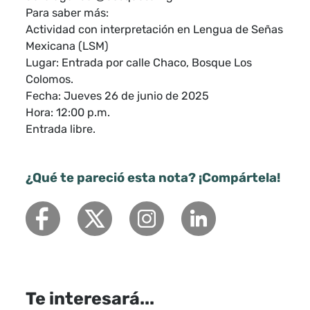
Para saber más:
Actividad con interpretación en Lengua de Señas
Mexicana (LSM)
Lugar: Entrada por calle Chaco, Bosque Los
Colomos.
Fecha: Jueves 26 de junio de 2025
Hora: 12:00 p.m.
Entrada libre.
¿Qué te pareció esta nota? ¡Compártela!
Te interesará...