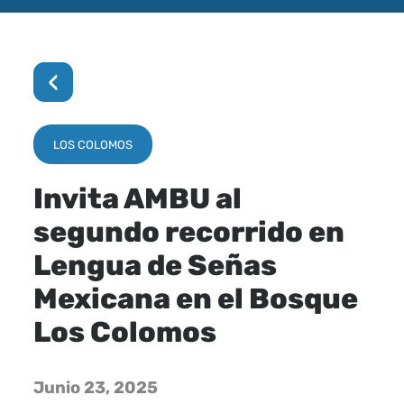
‹
LOS COLOMOS
Invita AMBU al
segundo recorrido en
Lengua de Señas
Mexicana en el Bosque
Los Colomos
Junio 23, 2025