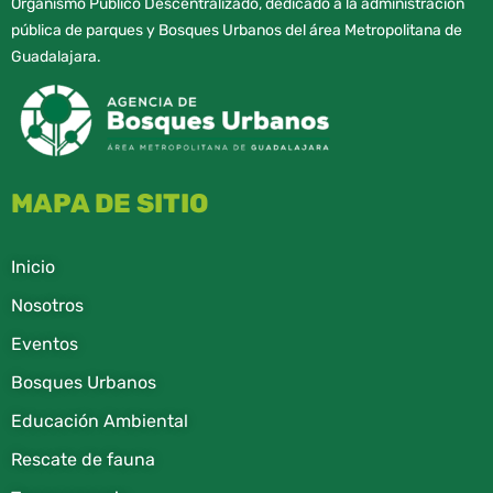
Organismo Público Descentralizado, dedicado a la administración
pública de parques y Bosques Urbanos del área Metropolitana de
Guadalajara.
MAPA DE SITIO
Inicio
Nosotros
Eventos
Bosques Urbanos
Educación Ambiental
Rescate de fauna​