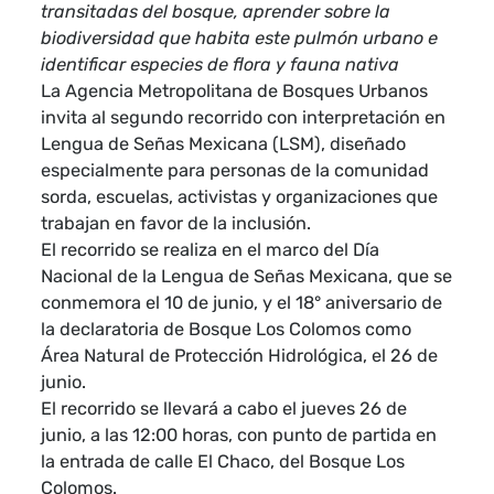
transitadas del bosque, aprender sobre la
biodiversidad que habita este pulmón urbano e
identificar especies de flora y fauna nativa
La Agencia Metropolitana de Bosques Urbanos
invita al segundo recorrido con interpretación en
Lengua de Señas Mexicana (LSM), diseñado
especialmente para personas de la comunidad
sorda, escuelas, activistas y organizaciones que
trabajan en favor de la inclusión.
El recorrido se realiza en el marco del Día
Nacional de la Lengua de Señas Mexicana, que se
conmemora el 10 de junio, y el 18° aniversario de
la declaratoria de Bosque Los Colomos como
Área Natural de Protección Hidrológica, el 26 de
junio.
El recorrido se llevará a cabo el jueves 26 de
junio, a las 12:00 horas, con punto de partida en
la entrada de calle El Chaco, del Bosque Los
Colomos.