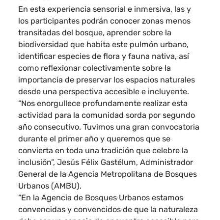
En esta experiencia sensorial e inmersiva, las y
los participantes podrán conocer zonas menos
transitadas del bosque, aprender sobre la
biodiversidad que habita este pulmón urbano,
identificar especies de flora y fauna nativa, así
como reflexionar colectivamente sobre la
importancia de preservar los espacios naturales
desde una perspectiva accesible e incluyente.
“Nos enorgullece profundamente realizar esta
actividad para la comunidad sorda por segundo
año consecutivo. Tuvimos una gran convocatoria
durante el primer año y queremos que se
convierta en toda una tradición que celebre la
inclusión”, Jesús Félix Gastélum, Administrador
General de la Agencia Metropolitana de Bosques
Urbanos (AMBU).
“En la Agencia de Bosques Urbanos estamos
convencidas y convencidos de que la naturaleza