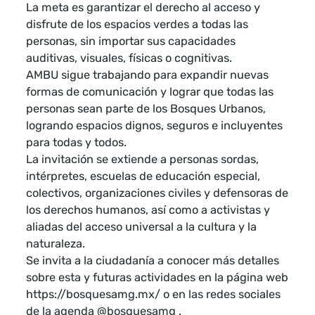
La meta es garantizar el derecho al acceso y
disfrute de los espacios verdes a todas las
personas, sin importar sus capacidades
auditivas, visuales, físicas o cognitivas.
AMBU sigue trabajando para expandir nuevas
formas de comunicación y lograr que todas las
personas sean parte de los Bosques Urbanos,
logrando espacios dignos, seguros e incluyentes
para todas y todos.
La invitación se extiende a personas sordas,
intérpretes, escuelas de educación especial,
colectivos, organizaciones civiles y defensoras de
los derechos humanos, así como a activistas y
aliadas del acceso universal a la cultura y la
naturaleza.
Se invita a la ciudadanía a conocer más detalles
sobre esta y futuras actividades en la página web
https://bosquesamg.mx/ o en las redes sociales
de la agenda @bosquesamg .