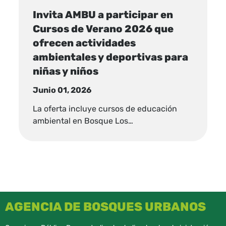
Invita AMBU a participar en
Cursos de Verano 2026 que
ofrecen actividades
ambientales y deportivas para
niñas y niños
Junio 01, 2026
La oferta incluye cursos de educación
ambiental en Bosque Los…
AGENCIA DE BOSQUES URBANOS