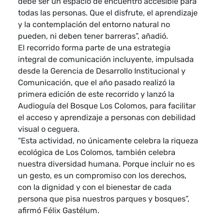
debe ser un espacio de encuentro accesible para
todas las personas. Que el disfrute, el aprendizaje
y la contemplación del entorno natural no
pueden, ni deben tener barreras”, añadió.
El recorrido forma parte de una estrategia
integral de comunicación incluyente, impulsada
desde la Gerencia de Desarrollo Institucional y
Comunicación, que el año pasado realizó la
primera edición de este recorrido y lanzó la
Audioguía del Bosque Los Colomos, para facilitar
el acceso y aprendizaje a personas con debilidad
visual o ceguera.
“Esta actividad, no únicamente celebra la riqueza
ecológica de Los Colomos, también celebra
nuestra diversidad humana. Porque incluir no es
un gesto, es un compromiso con los derechos,
con la dignidad y con el bienestar de cada
persona que pisa nuestros parques y bosques”,
afirmó Félix Gastélum.