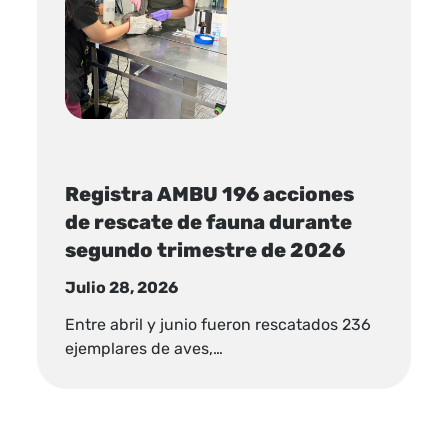
Registra AMBU 196 acciones
de rescate de fauna durante
segundo trimestre de 2026
Julio 28, 2026
Entre abril y junio fueron rescatados 236
ejemplares de aves,…