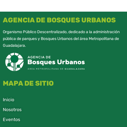
AGENCIA DE BOSQUES URBANOS
Organismo Público Descentralizado, dedicado a la administración
pública de parques y Bosques Urbanos del área Metropolitana de
Guadalajara.
MAPA DE SITIO
Inicio
Nosotros
Eventos