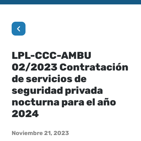
‹
LPL-CCC-AMBU
02/2023 Contratación
de servicios de
seguridad privada
nocturna para el año
2024
Noviembre 21, 2023