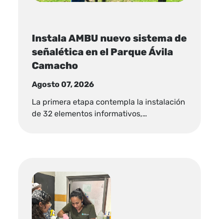
Instala AMBU nuevo sistema de
señalética en el Parque Ávila
Camacho
Agosto 07, 2026
La primera etapa contempla la instalación
de 32 elementos informativos,…