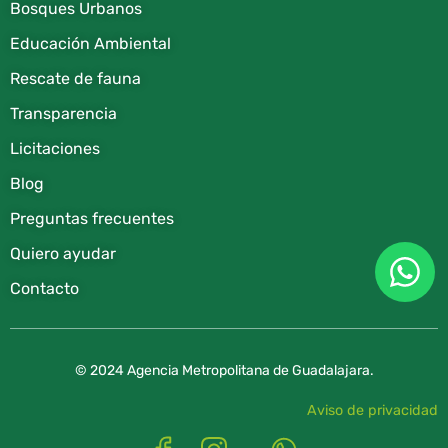
Bosques Urbanos
Educación Ambiental
Rescate de fauna​
Transparencia
Licitaciones
Blog
Preguntas frecuentes
Quiero ayudar
Contacto
© 2024 Agencia Metropolitana de Guadalajara.
Aviso de privacidad