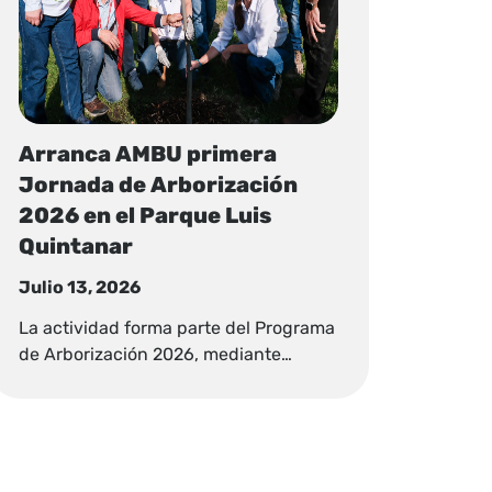
Arranca AMBU primera
Jornada de Arborización
2026 en el Parque Luis
Quintanar
Julio 13, 2026
La actividad forma parte del Programa
de Arborización 2026, mediante…