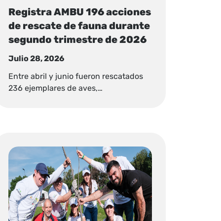
Registra AMBU 196 acciones
de rescate de fauna durante
segundo trimestre de 2026
Julio 28, 2026
Entre abril y junio fueron rescatados
236 ejemplares de aves,…