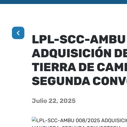
‹
LPL-SCC-AMBU
ADQUISICIÓN D
TIERRA DE CAM
SEGUNDA CONV
Julio 22, 2025