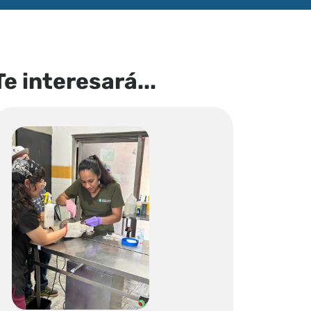
Te interesará...