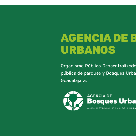
AGENCIA DE
URBANOS
Organismo Público Descentralizado,
pública de parques y Bosques Urba
Guadalajara.