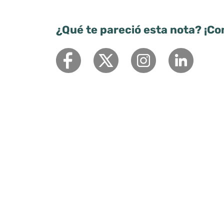
¿Qué te pareció esta nota? ¡Co