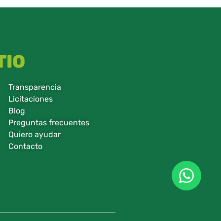
TIO
Transparencia
Licitaciones
Blog
Preguntas frecuentes
Quiero ayudar
Contacto