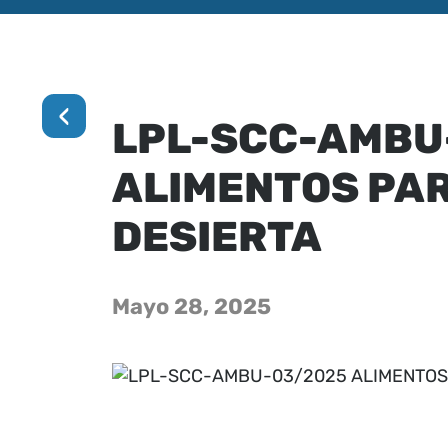
‹
LPL-SCC-AMBU
ALIMENTOS PAR
DESIERTA
Mayo 28, 2025