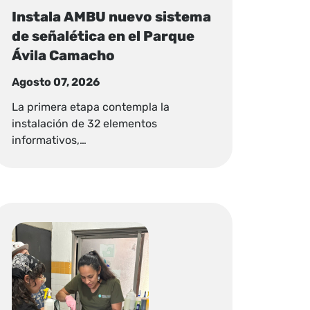
Instala AMBU nuevo sistema
de señalética en el Parque
Ávila Camacho
Agosto 07, 2026
La primera etapa contempla la
instalación de 32 elementos
informativos,…