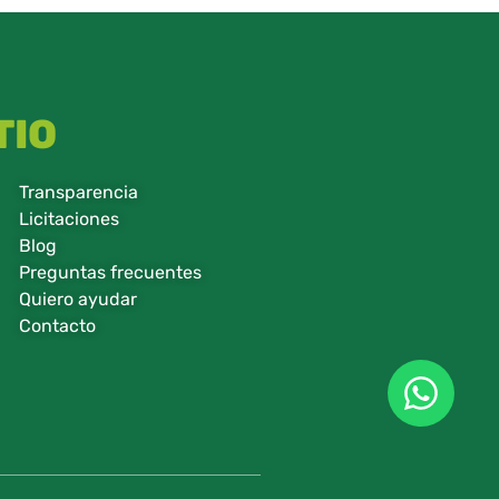
TIO
Transparencia
Licitaciones
Blog
Preguntas frecuentes
Quiero ayudar
Contacto