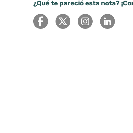
¿Qué te pareció esta nota? ¡Co