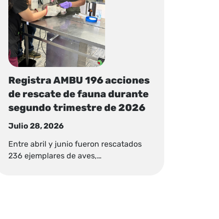
Registra AMBU 196 acciones
de rescate de fauna durante
segundo trimestre de 2026
Julio 28, 2026
Entre abril y junio fueron rescatados
236 ejemplares de aves,…