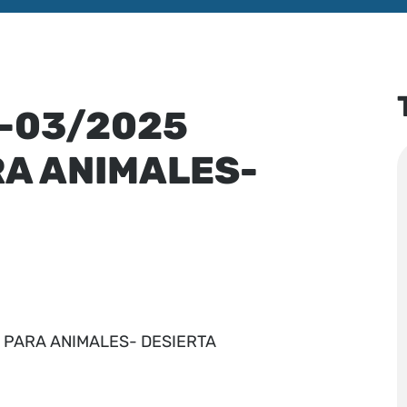
-03/2025
A ANIMALES-