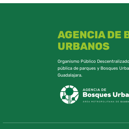
AGENCIA DE
URBANOS
Organismo Público Descentralizado,
pública de parques y Bosques Urba
Guadalajara.