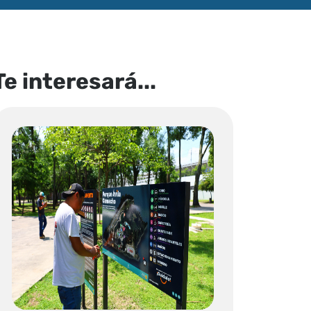
Te interesará...