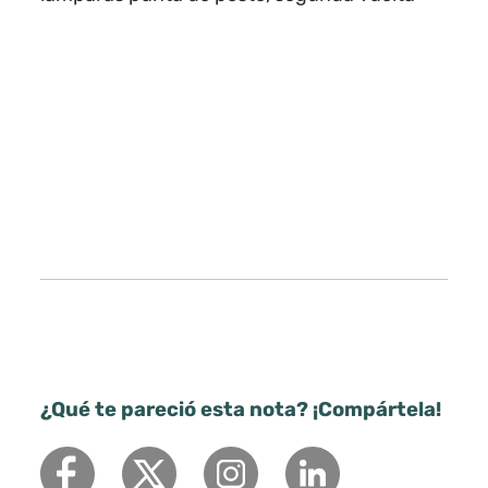
¿Qué te pareció esta nota? ¡Compártela!