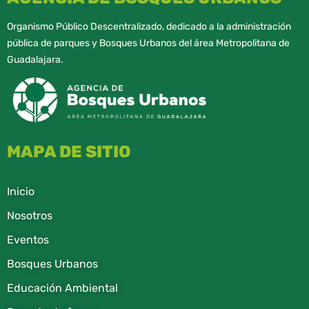
Organismo Público Descentralizado, dedicado a la administración
pública de parques y Bosques Urbanos del área Metropolitana de
Guadalajara.
MAPA DE SITIO
Inicio
Nosotros
Eventos
Bosques Urbanos
Educación Ambiental