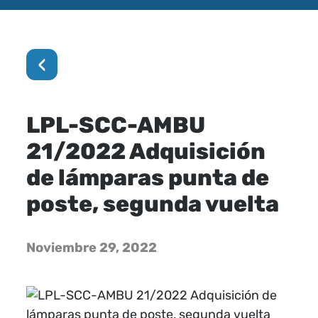
‹
LPL-SCC-AMBU
21/2022 Adquisición
de lámparas punta de
poste, segunda vuelta
Noviembre 29, 2022