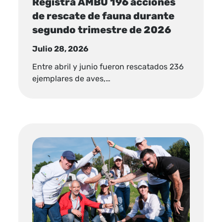
Registra AMBU 196 acciones
de rescate de fauna durante
segundo trimestre de 2026
Julio 28, 2026
Entre abril y junio fueron rescatados 236
ejemplares de aves,…