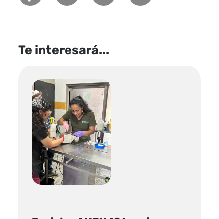
Te interesará...