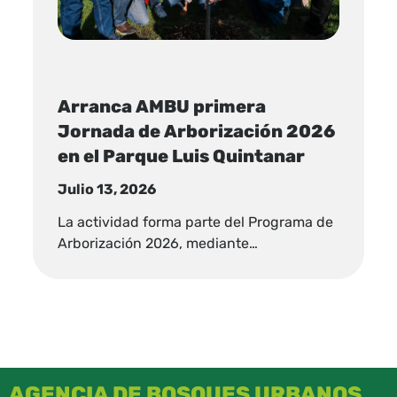
Arranca AMBU primera
Jornada de Arborización 2026
en el Parque Luis Quintanar
Julio 13, 2026
La actividad forma parte del Programa de
Arborización 2026, mediante…
AGENCIA DE BOSQUES URBANOS