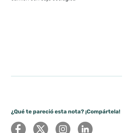
¿Qué te pareció esta nota? ¡Compártela!