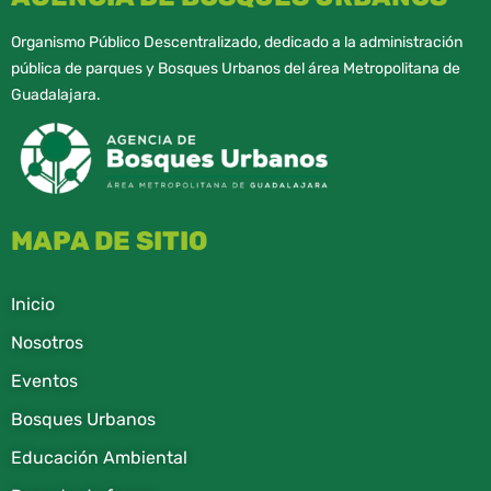
Organismo Público Descentralizado, dedicado a la administración
pública de parques y Bosques Urbanos del área Metropolitana de
Guadalajara.
MAPA DE SITIO
Inicio
Nosotros
Eventos
Bosques Urbanos
Educación Ambiental