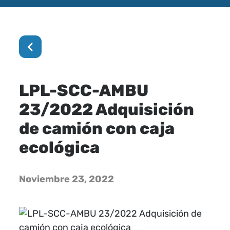
‹
LPL-SCC-AMBU
23/2022 Adquisición
de camión con caja
ecológica
Noviembre 23, 2022