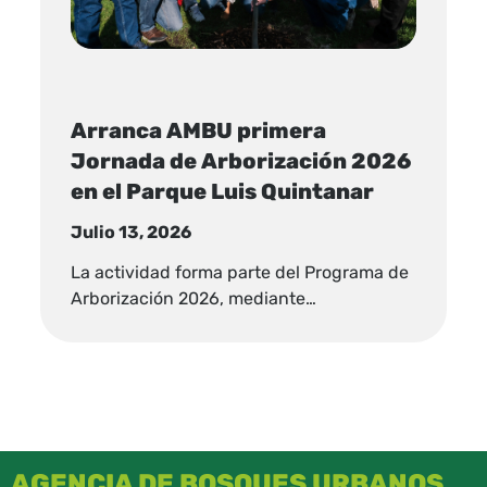
Arranca AMBU primera
Jornada de Arborización 2026
en el Parque Luis Quintanar
Julio 13, 2026
La actividad forma parte del Programa de
Arborización 2026, mediante…
AGENCIA DE BOSQUES URBANOS