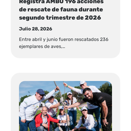
Registra AMBU 196 acciones
de rescate de fauna durante
segundo trimestre de 2026
Julio 28, 2026
Entre abril y junio fueron rescatados 236
ejemplares de aves,…