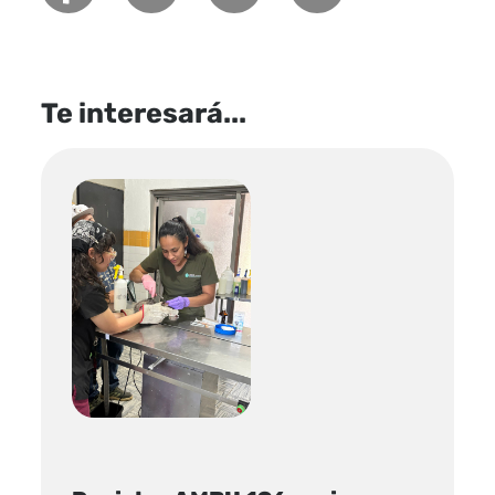
Te interesará...