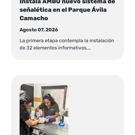
Instala AMBU nuevo sistema de
señalética en el Parque Ávila
Camacho
Agosto 07, 2026
La primera etapa contempla la instalación
de 32 elementos informativos,…