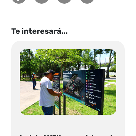
Te interesará...