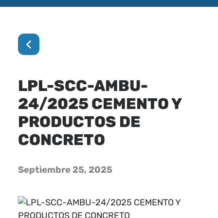
‹
LPL-SCC-AMBU-
24/2025 CEMENTO Y
PRODUCTOS DE
CONCRETO
Septiembre 25, 2025