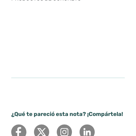
¿Qué te pareció esta nota? ¡Compártela!