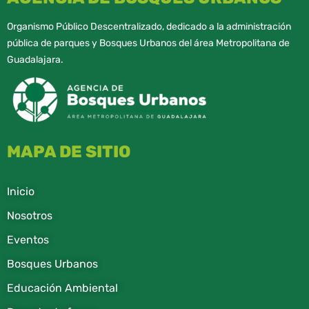
Organismo Público Descentralizado, dedicado a la administración
pública de parques y Bosques Urbanos del área Metropolitana de
Guadalajara.
MAPA DE SITIO
Inicio
Nosotros
Eventos
Bosques Urbanos
Educación Ambiental