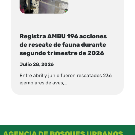
Registra AMBU 196 acciones
de rescate de fauna durante
segundo trimestre de 2026
Julio 28, 2026
Entre abril y junio fueron rescatados 236
ejemplares de aves,…
AGENCIA DE BOSQUES URBANOS