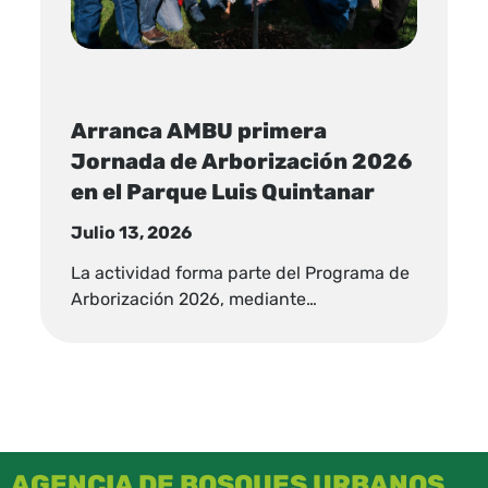
Arranca AMBU primera
Jornada de Arborización 2026
en el Parque Luis Quintanar
Julio 13, 2026
La actividad forma parte del Programa de
Arborización 2026, mediante…
AGENCIA DE BOSQUES URBANOS