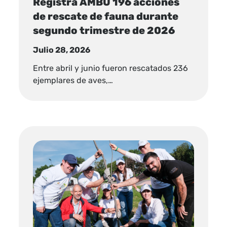
Registra AMBU 196 acciones
de rescate de fauna durante
segundo trimestre de 2026
Julio 28, 2026
Entre abril y junio fueron rescatados 236
ejemplares de aves,…