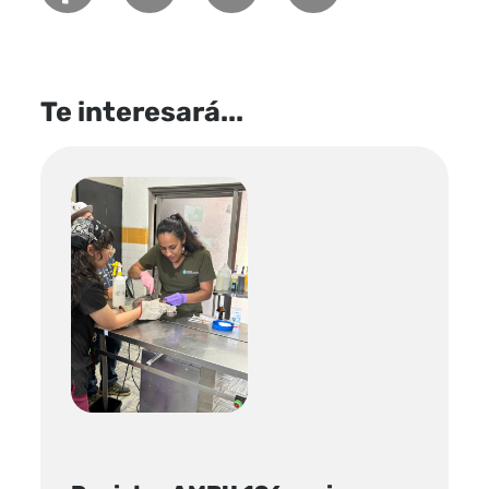
Te interesará...