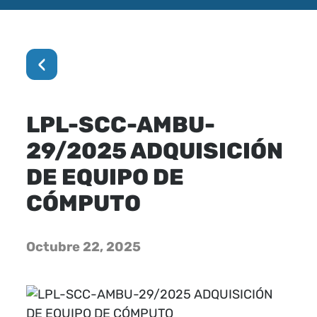
‹
LPL-SCC-AMBU-
29/2025 ADQUISICIÓN
DE EQUIPO DE
CÓMPUTO
Octubre 22, 2025