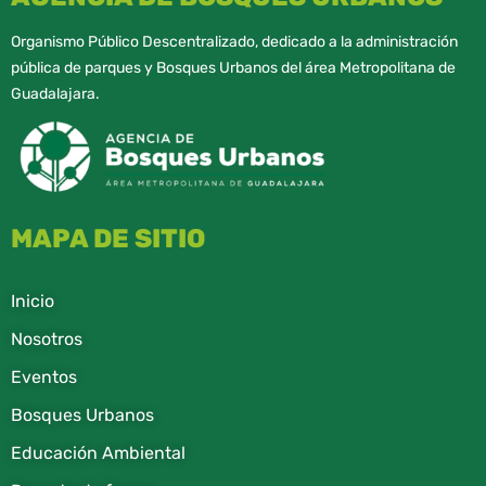
Organismo Público Descentralizado, dedicado a la administración
pública de parques y Bosques Urbanos del área Metropolitana de
Guadalajara.
MAPA DE SITIO
Inicio
Nosotros
Eventos
Bosques Urbanos
Educación Ambiental