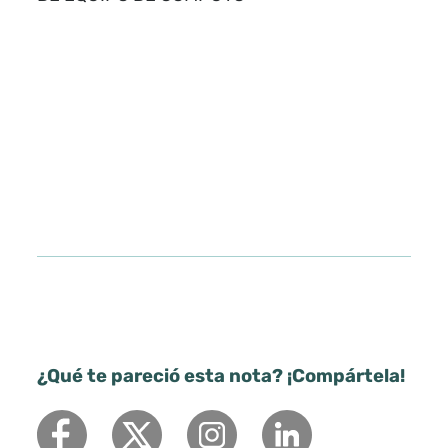
¿Qué te pareció esta nota? ¡Compártela!