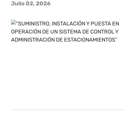
Julio 02, 2026