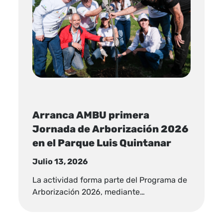
Arranca AMBU primera
Jornada de Arborización 2026
en el Parque Luis Quintanar
Julio 13, 2026
La actividad forma parte del Programa de
Arborización 2026, mediante…