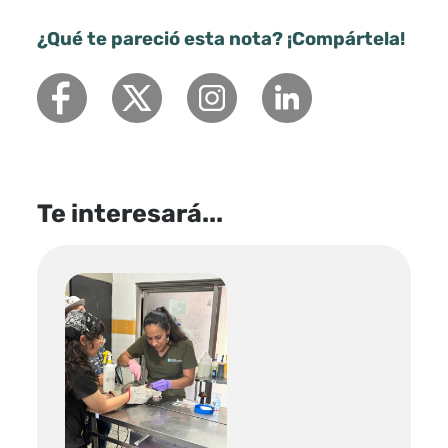
¿Qué te pareció esta nota? ¡Compártela!
Te interesará...