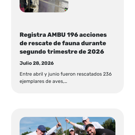
Registra AMBU 196 acciones
de rescate de fauna durante
segundo trimestre de 2026
Julio 28, 2026
Entre abril y junio fueron rescatados 236
ejemplares de aves,…