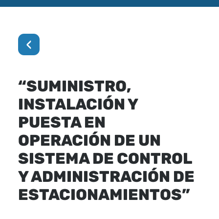
‹
“SUMINISTRO,
INSTALACIÓN Y
PUESTA EN
OPERACIÓN DE UN
SISTEMA DE CONTROL
Y ADMINISTRACIÓN DE
ESTACIONAMIENTOS”