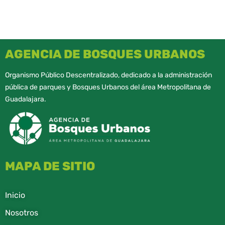
AGENCIA DE BOSQUES URBANOS
Organismo Público Descentralizado, dedicado a la administración
pública de parques y Bosques Urbanos del área Metropolitana de
Guadalajara.
MAPA DE SITIO
Inicio
Nosotros