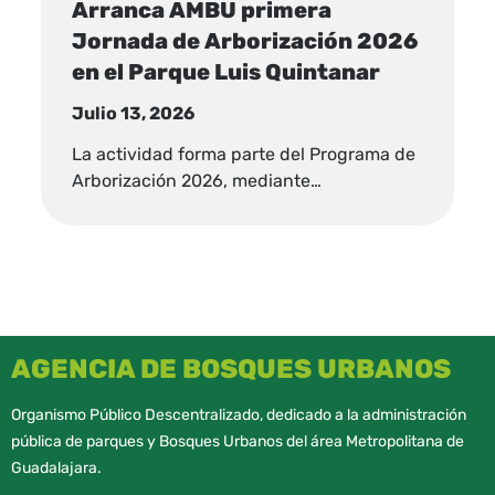
Arranca AMBU primera
Jornada de Arborización 2026
en el Parque Luis Quintanar
Julio 13, 2026
La actividad forma parte del Programa de
Arborización 2026, mediante…
AGENCIA DE BOSQUES URBANOS
Organismo Público Descentralizado, dedicado a la administración
pública de parques y Bosques Urbanos del área Metropolitana de
Guadalajara.