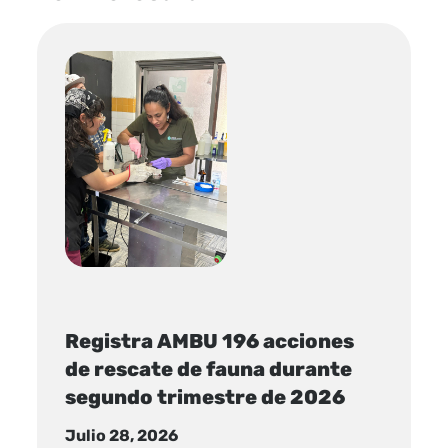
Registra AMBU 196 acciones
de rescate de fauna durante
segundo trimestre de 2026
Julio 28, 2026