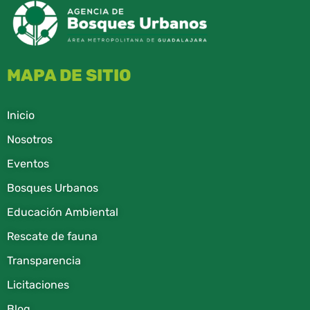
MAPA DE SITIO
Inicio
Nosotros
Eventos
Bosques Urbanos
Educación Ambiental
Rescate de fauna​
Transparencia
Licitaciones
Blog