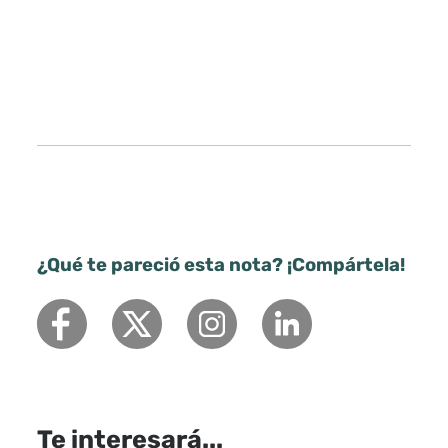
¿Qué te pareció esta nota? ¡Compártela!
Te interesará...