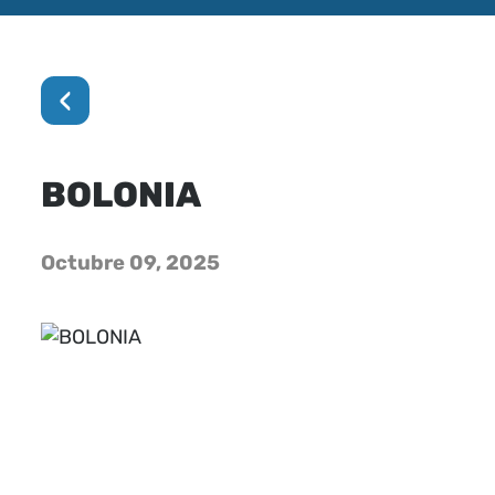
‹
BOLONIA
Octubre 09, 2025