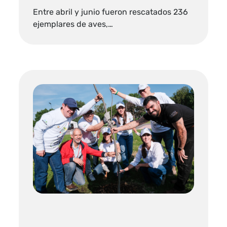
Entre abril y junio fueron rescatados 236
ejemplares de aves,…