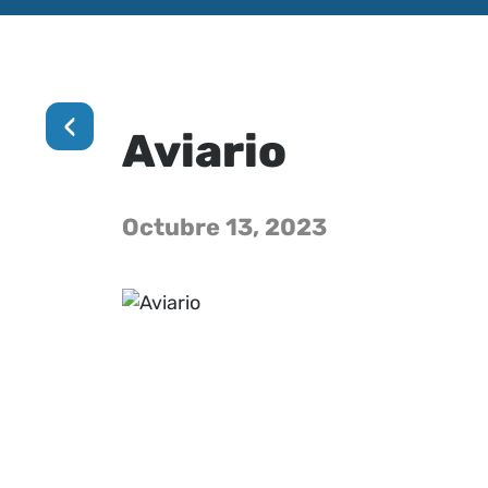
‹
Aviario
Octubre 13, 2023