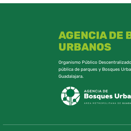
AGENCIA DE
URBANOS
Organismo Público Descentralizado,
pública de parques y Bosques Urba
Guadalajara.