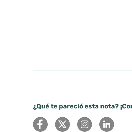
¿Qué te pareció esta nota? ¡Co