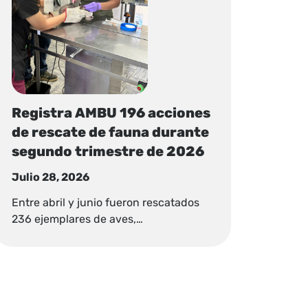
Registra AMBU 196 acciones
de rescate de fauna durante
segundo trimestre de 2026
Julio 28, 2026
Entre abril y junio fueron rescatados
236 ejemplares de aves,…