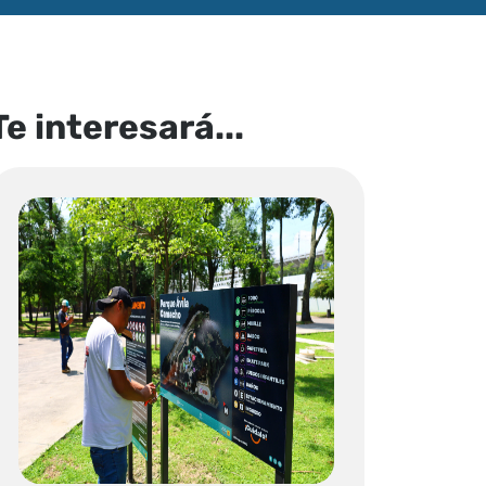
Te interesará...