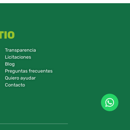
TIO
Transparencia
Licitaciones
Blog
Preguntas frecuentes
Quiero ayudar
Contacto