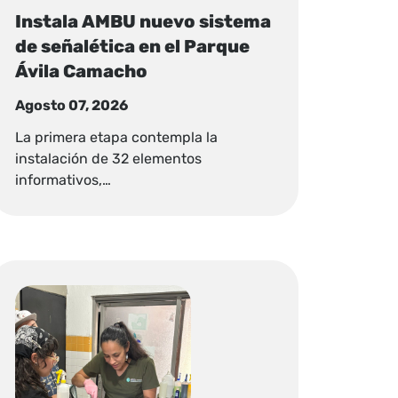
Instala AMBU nuevo sistema
de señalética en el Parque
Ávila Camacho
Agosto 07, 2026
La primera etapa contempla la
instalación de 32 elementos
informativos,…