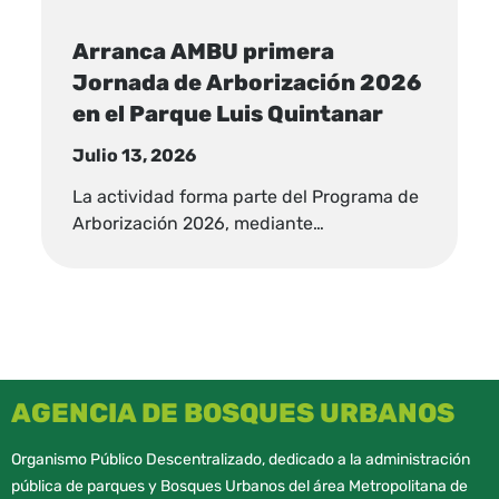
Arranca AMBU primera
Jornada de Arborización 2026
en el Parque Luis Quintanar
Julio 13, 2026
La actividad forma parte del Programa de
Arborización 2026, mediante…
AGENCIA DE BOSQUES URBANOS
Organismo Público Descentralizado, dedicado a la administración
pública de parques y Bosques Urbanos del área Metropolitana de