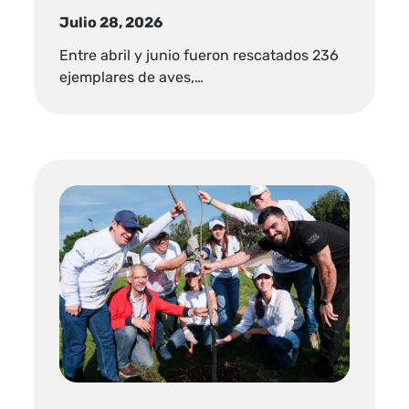
Julio 28, 2026
Entre abril y junio fueron rescatados 236
ejemplares de aves,…