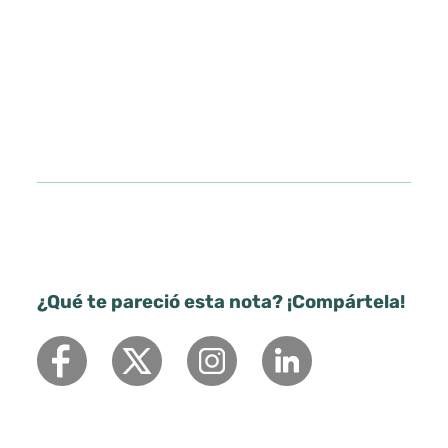
¿Qué te pareció esta nota? ¡Compártela!