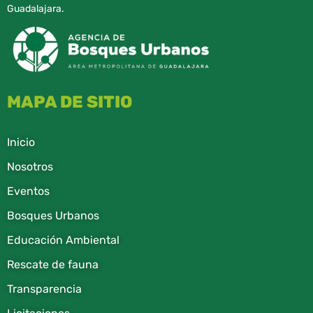
Guadalajara.
MAPA DE SITIO
Inicio
Nosotros
Eventos
Bosques Urbanos
Educación Ambiental
Rescate de fauna​
Transparencia