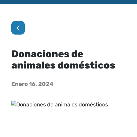
‹
Donaciones de
animales domésticos
Enero 16, 2024