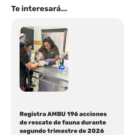
Te interesará...
Registra AMBU 196 acciones
de rescate de fauna durante
segundo trimestre de 2026