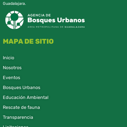
Guadalajara.
MAPA DE SITIO
Inicio
Nosotros
Eventos
Bosques Urbanos
Educación Ambiental
Rescate de fauna​
Transparencia