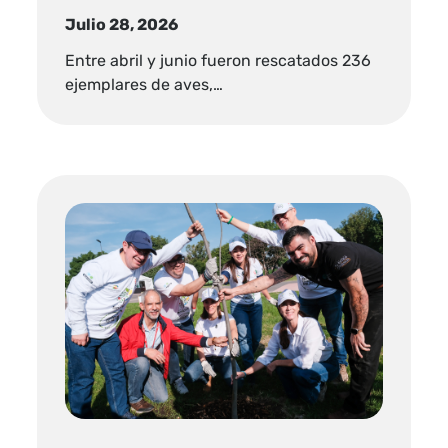
Julio 28, 2026
Entre abril y junio fueron rescatados 236
ejemplares de aves,…