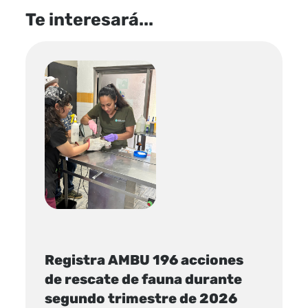
Te interesará...
Registra AMBU 196 acciones
de rescate de fauna durante
segundo trimestre de 2026