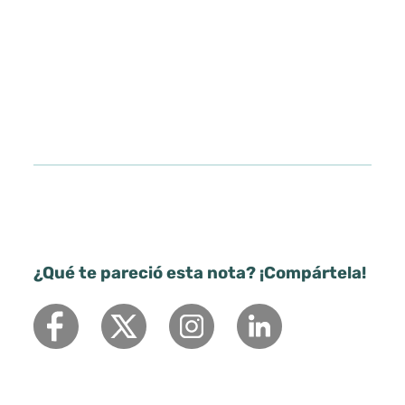
¿Qué te pareció esta nota? ¡Compártela!