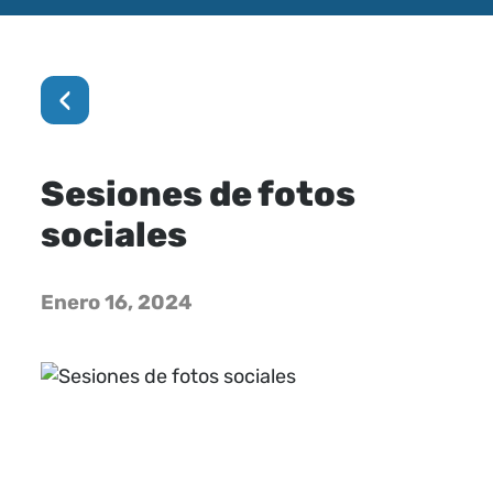
‹
Sesiones de fotos
sociales
Enero 16, 2024