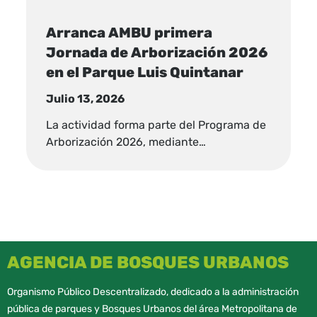
Arranca AMBU primera
Jornada de Arborización 2026
en el Parque Luis Quintanar
Julio 13, 2026
La actividad forma parte del Programa de
Arborización 2026, mediante…
AGENCIA DE BOSQUES URBANOS
Organismo Público Descentralizado, dedicado a la administración
pública de parques y Bosques Urbanos del área Metropolitana de