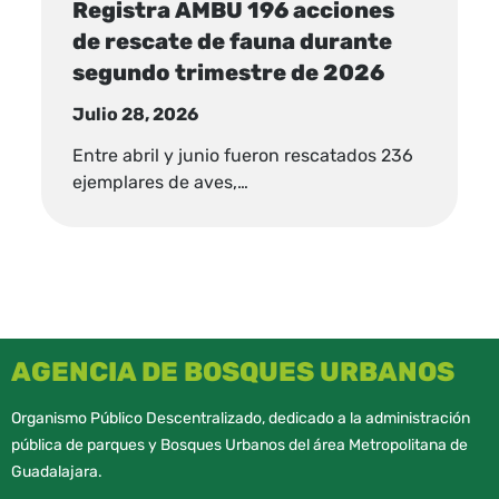
Registra AMBU 196 acciones
de rescate de fauna durante
segundo trimestre de 2026
Julio 28, 2026
Entre abril y junio fueron rescatados 236
ejemplares de aves,…
AGENCIA DE BOSQUES URBANOS
Organismo Público Descentralizado, dedicado a la administración
pública de parques y Bosques Urbanos del área Metropolitana de
Guadalajara.