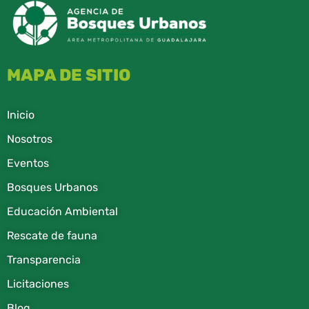
MAPA DE SITIO
Inicio
Nosotros
Eventos
Bosques Urbanos
Educación Ambiental
Rescate de fauna​
Transparencia
Licitaciones
Blog