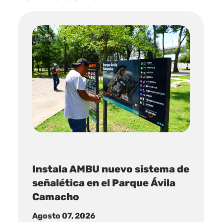
Instala AMBU nuevo sistema de
señalética en el Parque Ávila
Camacho
Agosto 07, 2026