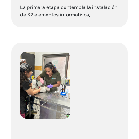
La primera etapa contempla la instalación
de 32 elementos informativos,…