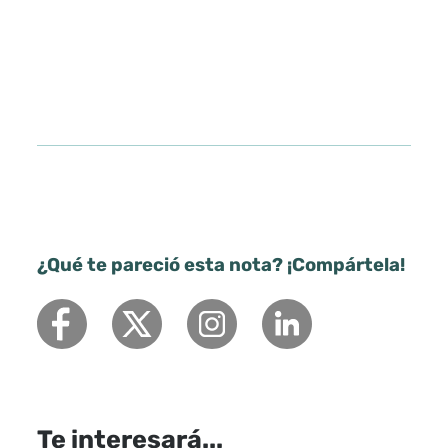
¿Qué te pareció esta nota? ¡Compártela!
Te interesará...