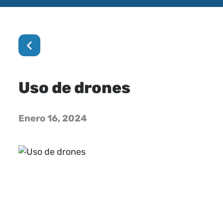
‹
Uso de drones
Enero 16, 2024