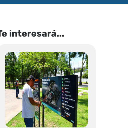
Te interesará...