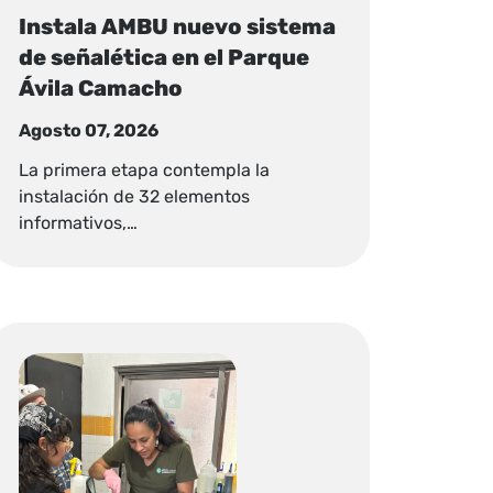
Instala AMBU nuevo sistema
de señalética en el Parque
Ávila Camacho
Agosto 07, 2026
La primera etapa contempla la
instalación de 32 elementos
informativos,…