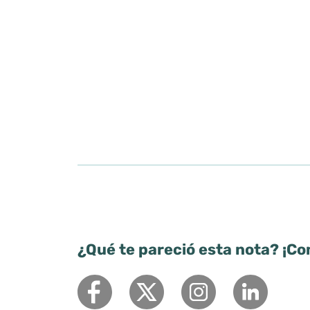
¿Qué te pareció esta nota? ¡Co