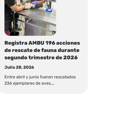
Registra AMBU 196 acciones
de rescate de fauna durante
segundo trimestre de 2026
Julio 28, 2026
Entre abril y junio fueron rescatados
236 ejemplares de aves,…