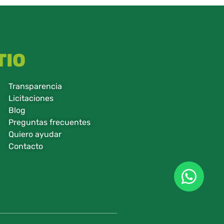
TIO
Transparencia
Licitaciones
Blog
Preguntas frecuentes
Quiero ayudar
Contacto