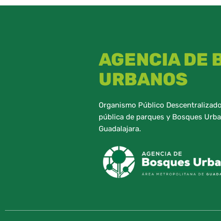
AGENCIA DE
URBANOS
Organismo Público Descentralizado,
pública de parques y Bosques Urba
Guadalajara.