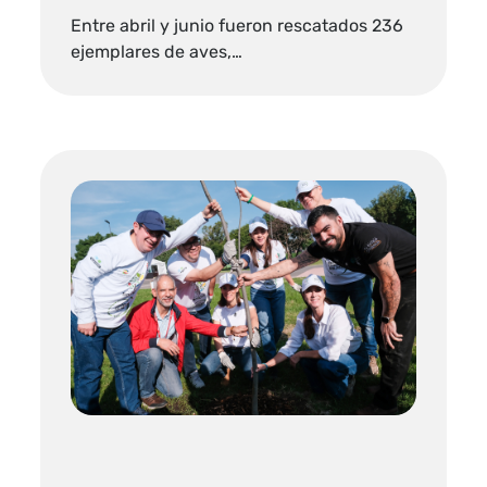
Entre abril y junio fueron rescatados 236
ejemplares de aves,…