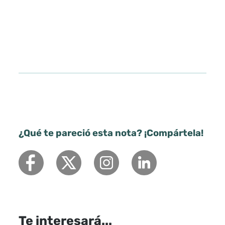
¿Qué te pareció esta nota? ¡Compártela!
Te interesará...