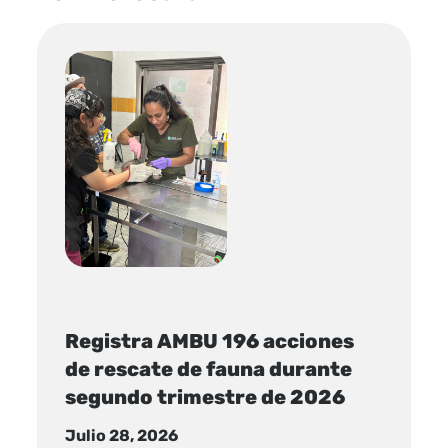
Registra AMBU 196 acciones
de rescate de fauna durante
segundo trimestre de 2026
Julio 28, 2026