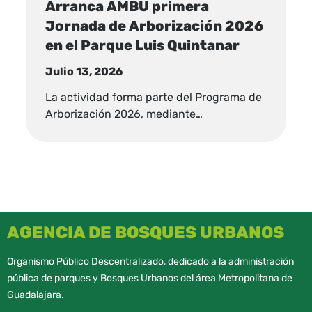
Arranca AMBU primera
Jornada de Arborización 2026
en el Parque Luis Quintanar
Julio 13, 2026
La actividad forma parte del Programa de
Arborización 2026, mediante…
AGENCIA DE BOSQUES URBANOS
Organismo Público Descentralizado, dedicado a la administración
pública de parques y Bosques Urbanos del área Metropolitana de
Guadalajara.