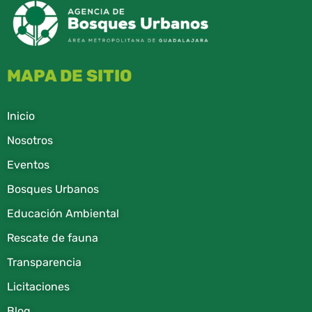
MAPA DE SITIO
Inicio
Nosotros
Eventos
Bosques Urbanos
Educación Ambiental
Rescate de fauna​
Transparencia
Licitaciones
Blog