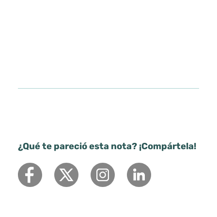
¿Qué te pareció esta nota? ¡Compártela!