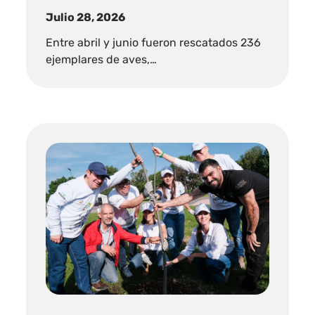
Julio 28, 2026
Entre abril y junio fueron rescatados 236
ejemplares de aves,…