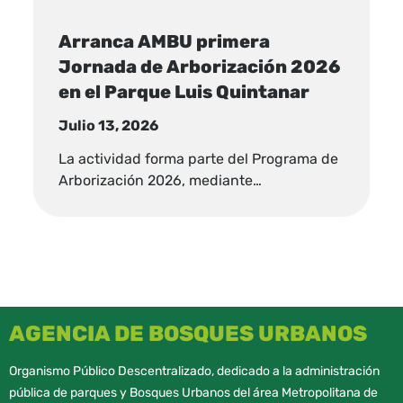
Arranca AMBU primera
Jornada de Arborización 2026
en el Parque Luis Quintanar
Julio 13, 2026
La actividad forma parte del Programa de
Arborización 2026, mediante…
AGENCIA DE BOSQUES URBANOS
Organismo Público Descentralizado, dedicado a la administración
pública de parques y Bosques Urbanos del área Metropolitana de