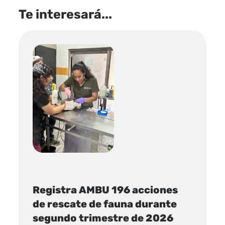
Te interesará...
Registra AMBU 196 acciones
de rescate de fauna durante
segundo trimestre de 2026