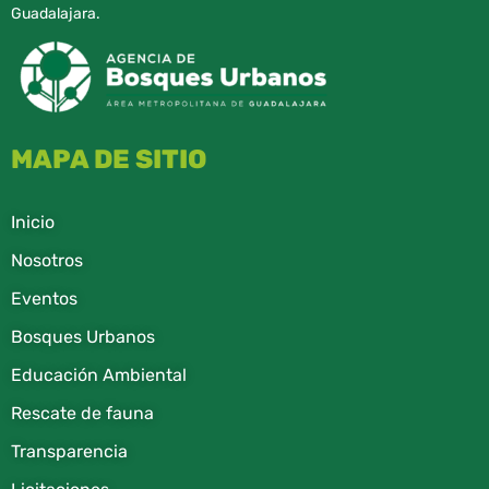
Guadalajara.
MAPA DE SITIO
Inicio
Nosotros
Eventos
Bosques Urbanos
Educación Ambiental
Rescate de fauna​
Transparencia