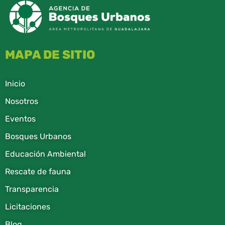
MAPA DE SITIO
Inicio
Nosotros
Eventos
Bosques Urbanos
Educación Ambiental
Rescate de fauna​
Transparencia
Licitaciones
Blog