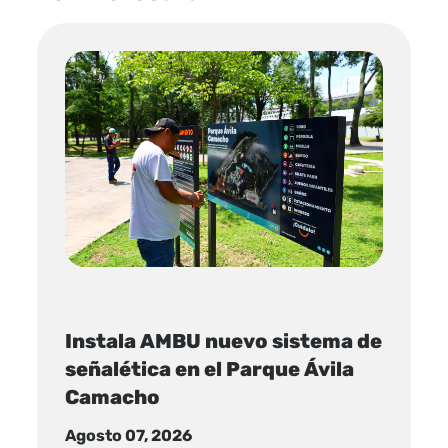
Instala AMBU nuevo sistema de
señalética en el Parque Ávila
Camacho
Agosto 07, 2026