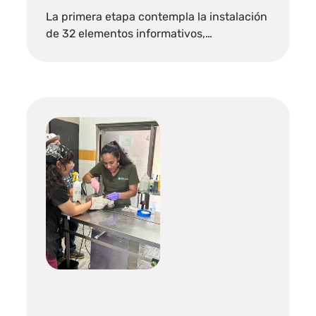
La primera etapa contempla la instalación
de 32 elementos informativos,…