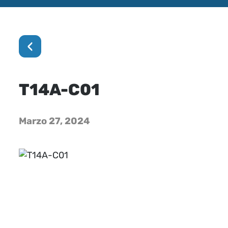
‹
T14A-C01
Marzo 27, 2024