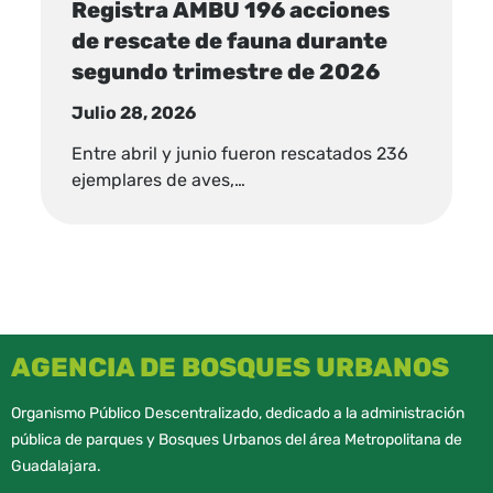
Registra AMBU 196 acciones
de rescate de fauna durante
segundo trimestre de 2026
Julio 28, 2026
Entre abril y junio fueron rescatados 236
ejemplares de aves,…
AGENCIA DE BOSQUES URBANOS
Organismo Público Descentralizado, dedicado a la administración
pública de parques y Bosques Urbanos del área Metropolitana de
Guadalajara.