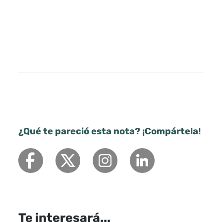
¿Qué te pareció esta nota? ¡Compártela!
Te interesará...