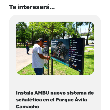
Te interesará...
Instala AMBU nuevo sistema de
señalética en el Parque Ávila
Camacho