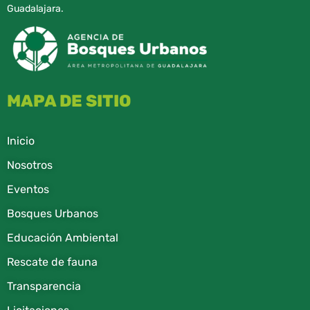
Guadalajara.
MAPA DE SITIO
Inicio
Nosotros
Eventos
Bosques Urbanos
Educación Ambiental
Rescate de fauna​
Transparencia