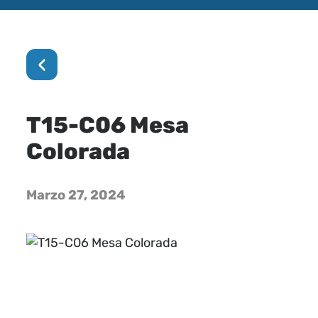
‹
T15-C06 Mesa
Colorada
Marzo 27, 2024