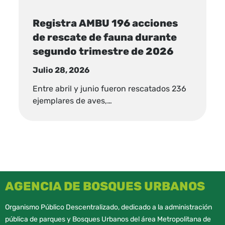
Registra AMBU 196 acciones
de rescate de fauna durante
segundo trimestre de 2026
Julio 28, 2026
Entre abril y junio fueron rescatados 236
ejemplares de aves,…
AGENCIA DE BOSQUES URBANOS
Organismo Público Descentralizado, dedicado a la administración
pública de parques y Bosques Urbanos del área Metropolitana de