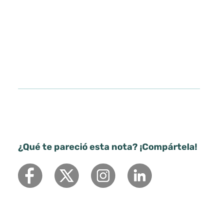
¿Qué te pareció esta nota? ¡Compártela!