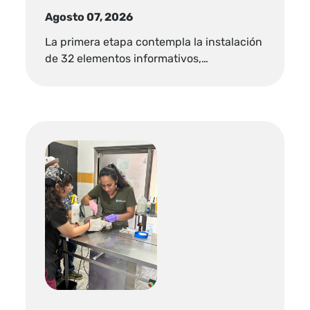
Agosto 07, 2026
La primera etapa contempla la instalación
de 32 elementos informativos,…