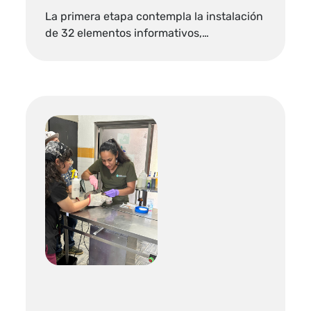
La primera etapa contempla la instalación
de 32 elementos informativos,…