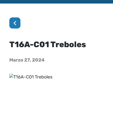
‹
T16A-C01 Treboles
Marzo 27, 2024