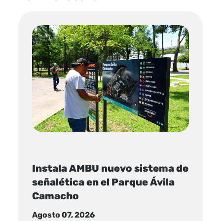
Instala AMBU nuevo sistema de
señalética en el Parque Ávila
Camacho
Agosto 07, 2026