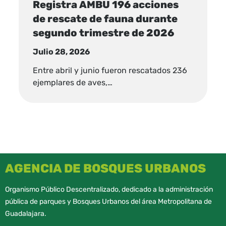
Registra AMBU 196 acciones
de rescate de fauna durante
segundo trimestre de 2026
Julio 28, 2026
Entre abril y junio fueron rescatados 236
ejemplares de aves,…
AGENCIA DE BOSQUES URBANOS
Organismo Público Descentralizado, dedicado a la administración
pública de parques y Bosques Urbanos del área Metropolitana de
Guadalajara.