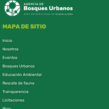
MAPA DE SITIO
Inicio
Nosotros
Eventos
Bosques Urbanos
Educación Ambiental
Rescate de fauna​
Transparencia
Licitaciones
Blog