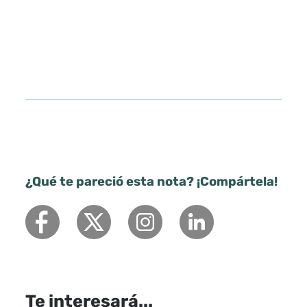
¿Qué te pareció esta nota? ¡Compártela!
Te interesará...