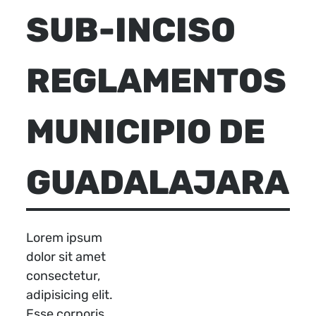
SUB-INCISO
REGLAMENTOS
MUNICIPIO DE
GUADALAJARA
Lorem ipsum
dolor sit amet
consectetur,
adipisicing elit.
Esse corporis