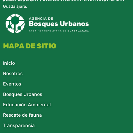
Guadalajara.
MAPA DE SITIO
Inicio
Nosotros
Eventos
Bosques Urbanos
Educación Ambiental
Rescate de fauna​
Transparencia