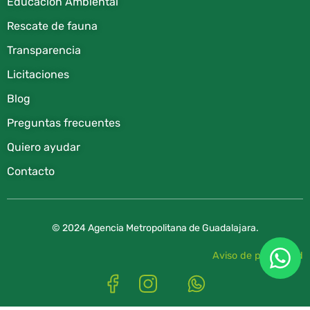
Educación Ambiental
Rescate de fauna​
Transparencia
Licitaciones
Blog
Preguntas frecuentes
Quiero ayudar
Contacto
© 2024 Agencia Metropolitana de Guadalajara.
Aviso de privacidad