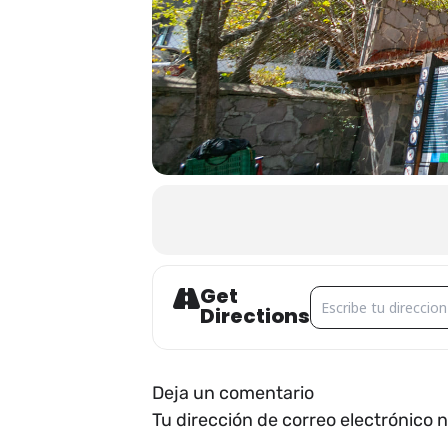
Get
Address - ACTIVIDA
Directions
Deja un comentario
Tu dirección de correo electrónico 