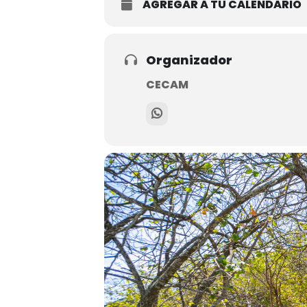
AGREGAR A TU CALENDARIO
Organizador
CECAM