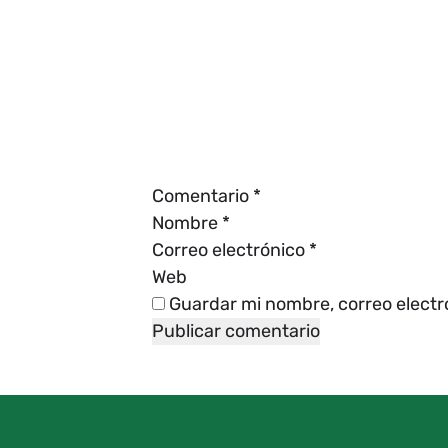
Comentario
*
Nombre
*
Correo electrónico
*
Web
Guardar mi nombre, correo electr