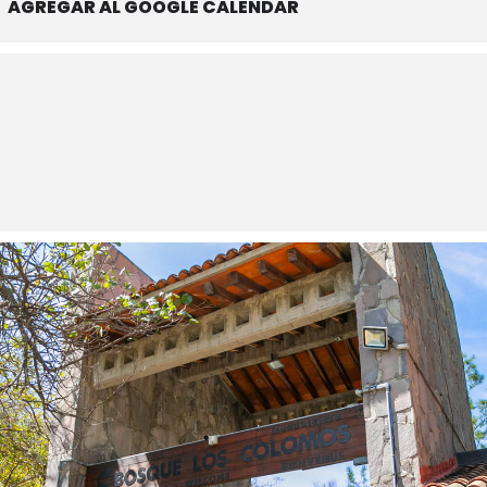
AGREGAR AL GOOGLE CALENDAR