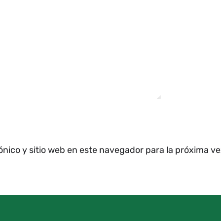
ónico y sitio web en este navegador para la próxima v