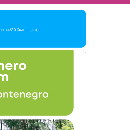
cia, 44630 Guadalajara, Jal.