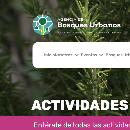
Inicio
Nosotros
Eventos
Bosques Ur
ACTIVIDADES
Entérate de todas las actividad