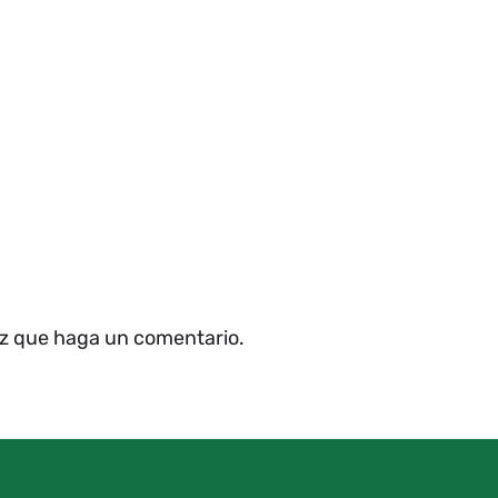
ez que haga un comentario.