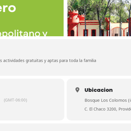
s actividades gratuitas y aptas para toda la familia
Ubicacion
(GMT-06:00)
Bosque Los Colomos (i
C. El Chaco 3200, Provid