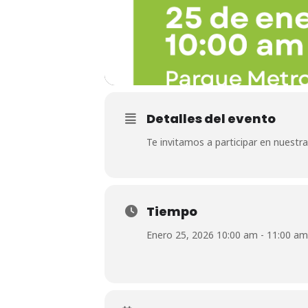
Detalles del evento
Te invitamos a participar en nuestra
Tiempo
Enero 25, 2026 10:00 am - 11:00 am