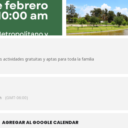
s actividades gratuitas y aptas para toda la familia
m
(GMT-06:00)
AGREGAR AL GOOGLE CALENDAR