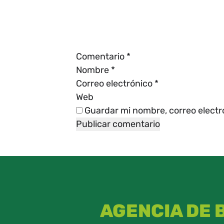
Comentario
*
Nombre
*
Correo electrónico
*
Web
Guardar mi nombre, correo electr
AGENCIA DE