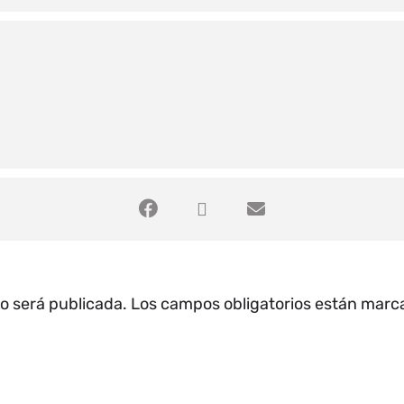
no será publicada.
Los campos obligatorios están mar