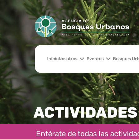
Inicio
Nosotros
Eventos
Bosques Ur
ACTIVIDADES
Entérate de todas las actividad