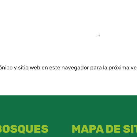
ónico y sitio web en este navegador para la próxima v
 BOSQUES
MAPA DE SI