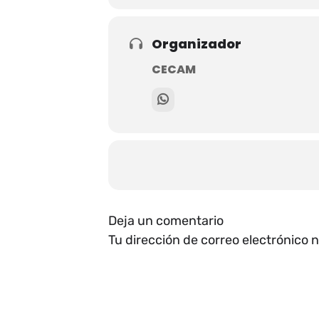
Organizador
CECAM
Deja un comentario
Tu dirección de correo electrónico 