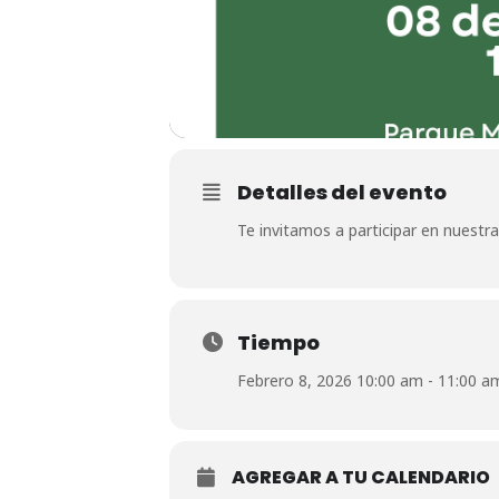
Detalles del evento
Te invitamos a participar en nuestra
Tiempo
Febrero 8, 2026 10:00 am - 11:00 a
AGREGAR A TU CALENDARIO